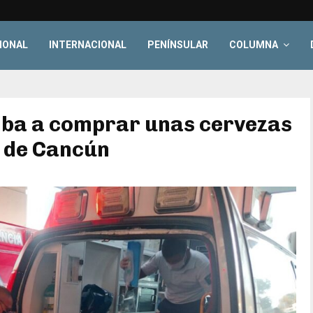
IONAL
INTERNACIONAL
PENÍNSULAR
COLUMNA
 iba a comprar unas cervezas
r de Cancún