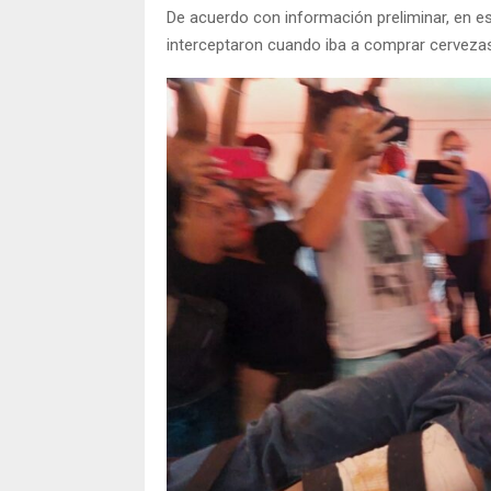
De acuerdo con información preliminar, en es
interceptaron cuando iba a comprar cervezas 