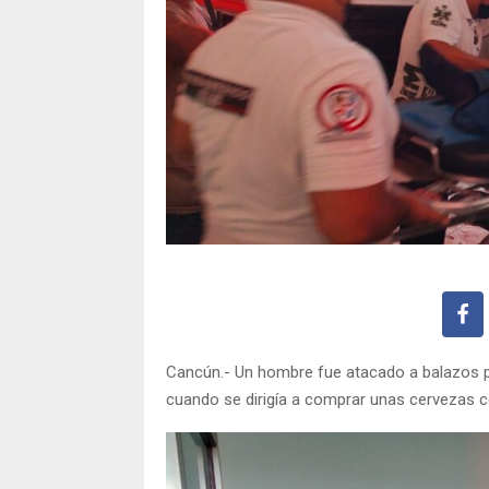
Cancún.- Un hombre fue atacado a balazos p
cuando se dirigía a comprar unas cervezas c