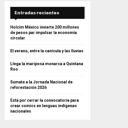
Entradas recientes
Holcim México invierte 200 millones
de pesos par impulsar la economía
circular
El verano, entre la canícula y las lluvias
Llega la mariposa monarca a Quintana
Roo
Sumate a la Jornada Nacional de
reforestación 2026
Está por cerrar la convocatoria para
crear comics en lenguas indígenas
nacionales