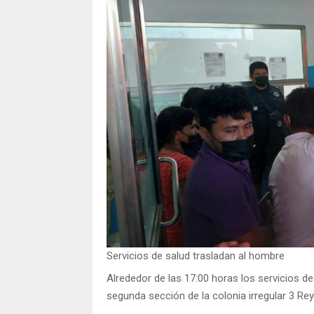
Servicios de salud trasladan al hombre
Alrededor de las 17:00 horas los servicios d
segunda sección de la colonia irregular 3 R