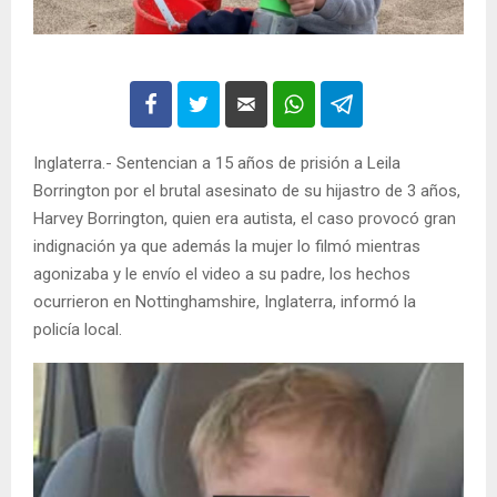
Inglaterra.- Sentencian a 15 años de prisión a Leila
Borrington por el brutal asesinato de su hijastro de 3 años,
Harvey Borrington, quien era autista, el caso provocó gran
indignación ya que además la mujer lo filmó mientras
agonizaba y le envío el video a su padre, los hechos
ocurrieron en Nottinghamshire, Inglaterra, informó la
policía local.