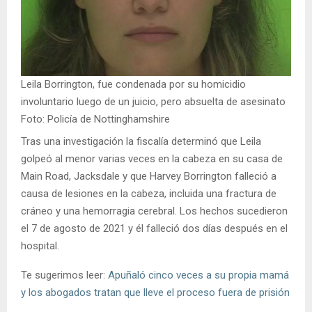
Leila Borrington, fue condenada por su homicidio
involuntario luego de un juicio, pero absuelta de asesinato
Foto: Policía de Nottinghamshire
Tras una investigación la fiscalía determinó que Leila
golpeó al menor varias veces en la cabeza en su casa de
Main Road, Jacksdale y que Harvey Borrington falleció a
causa de lesiones en la cabeza, incluida una fractura de
cráneo y una hemorragia cerebral. Los hechos sucedieron
el 7 de agosto de 2021 y él falleció dos días después en el
hospital.
Te sugerimos leer:
Apuñaló cinco veces a su propia mamá
y los abogados tratan que lleve el proceso fuera de prisión