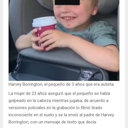
Harvey Borrington, el pequeño de 3 años que era autista
La mujer de 23 años aseguró que el pequeño se había
golpeado en la cabeza mientras jugaba, de acuerdo a
versiones policiales en la grabación lo filmó tirado
inconsciente en el suelo y se la envió al padre de Harvey
Borrington, con un mensaje de texto que decía: