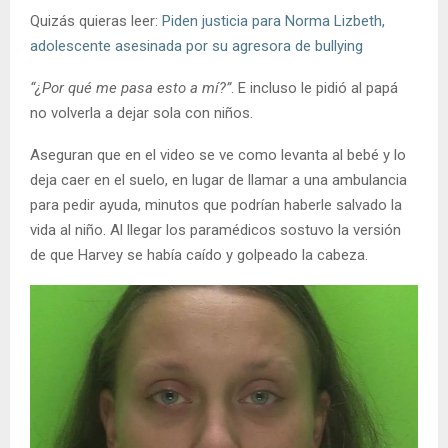
Quizás quieras leer:
Piden justicia para Norma Lizbeth,
adolescente asesinada por su agresora de bullying
“¿Por qué me pasa esto a mí?”
. E incluso le pidió al papá
no volverla a dejar sola con niños.
Aseguran que en el video se ve como levanta al bebé y lo
deja caer en el suelo, en lugar de llamar a una ambulancia
para pedir ayuda, minutos que podrían haberle salvado la
vida al niño. Al llegar los paramédicos sostuvo la versión
de que Harvey se había caído y golpeado la cabeza.