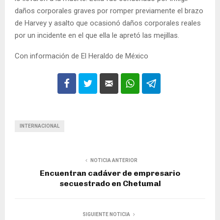
daños corporales graves por romper previamente el brazo
de Harvey y asalto que ocasionó daños corporales reales
por un incidente en el que ella le apretó las mejillas.
Con información de El Heraldo de México
INTERNACIONAL
NOTICIA ANTERIOR
Encuentran cadáver de empresario
secuestrado en Chetumal
SIGUIENTE NOTICIA