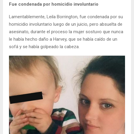
Fue condenada por homicidio involuntario
Lamentablemente, Leila Borrington, fue condenada por su
homicidio involuntario luego de un juicio, pero absuelta de
asesinato, durante el proceso la mujer sostuvo que nunca
le había hecho daño a Harvey, que se había caído de un
sofá y se había golpeado la cabeza.