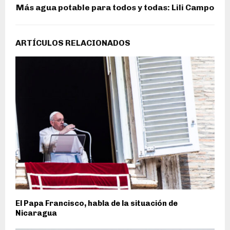
Más agua potable para todos y todas: Lili Campo
ARTÍCULOS RELACIONADOS
El Papa Francisco, habla de la situación de
Nicaragua