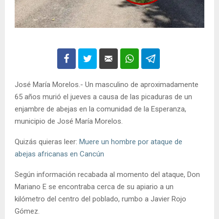
José María Morelos.- Un masculino de aproximadamente
65 años murió el jueves a causa de las picaduras de un
enjambre de abejas en la comunidad de la Esperanza,
municipio de José María Morelos.
Quizás quieras leer:
Muere un hombre por ataque de
abejas africanas en Cancún
Según información recabada al momento del ataque, Don
Mariano E se encontraba cerca de su apiario a un
kilómetro del centro del poblado, rumbo a Javier Rojo
Gómez.