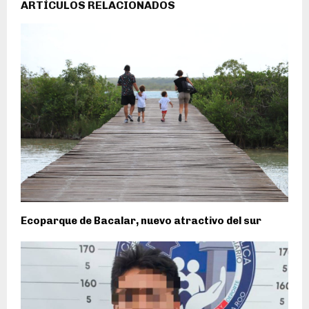
ARTÍCULOS RELACIONADOS
Ecoparque de Bacalar, nuevo atractivo del sur