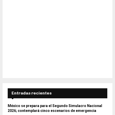
Entradas recientes
México se prepara para el Segundo Simulacro Nacional
2026; contemplará cinco escenarios de emergencia