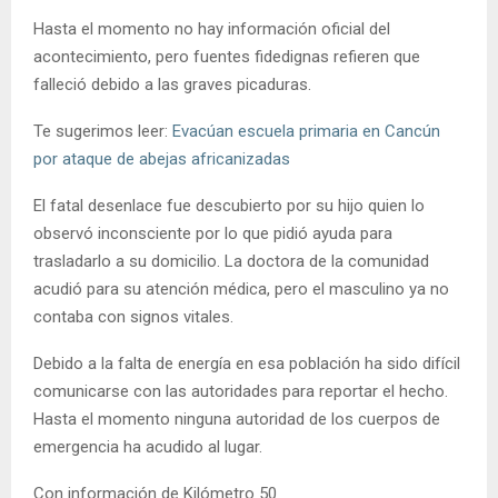
Hasta el momento no hay información oficial del
acontecimiento, pero fuentes fidedignas refieren que
falleció debido a las graves picaduras.
Te sugerimos leer:
Evacúan escuela primaria en Cancún
por ataque de abejas africanizadas
El fatal desenlace fue descubierto por su hijo quien lo
observó inconsciente por lo que pidió ayuda para
trasladarlo a su domicilio. La doctora de la comunidad
acudió para su atención médica, pero el masculino ya no
contaba con signos vitales.
Debido a la falta de energía en esa población ha sido difícil
comunicarse con las autoridades para reportar el hecho.
Hasta el momento ninguna autoridad de los cuerpos de
emergencia ha acudido al lugar.
Con información de Kilómetro 50