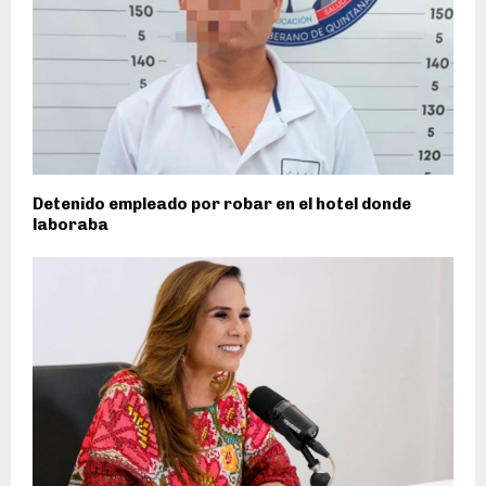
Detenido empleado por robar en el hotel donde
laboraba