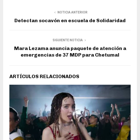
NOTICIA ANTERIOR
Detectan socavón en escuela de Solidaridad
SIGUIENTE NOTICIA
Mara Lezama anuncia paquete de atención a
emergencias de 37 MDP para Chetumal
ARTÍCULOS RELACIONADOS