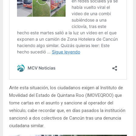
Ante esta situación, los ciudadanos exigen al Instituto de
Movilidad del Estado de Quintana Roo (IMOVEQROO) que
tome cartas en el asunto y sancione al operador del
vehículo; cabe recordar que, en días pasados la institución
sancionó a dos colectivos de Cancún tras una denuncia
ciudadana similar.