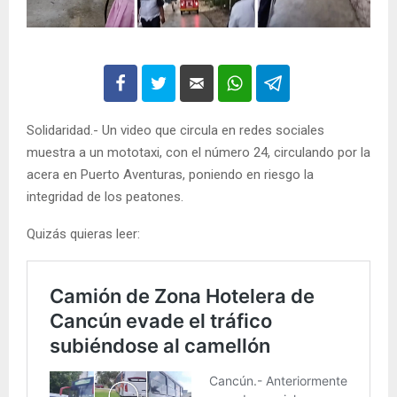
Solidaridad.- Un video que circula en redes sociales
muestra a un mototaxi, con el número 24, circulando por la
acera en Puerto Aventuras, poniendo en riesgo la
integridad de los peatones.
Quizás quieras leer: