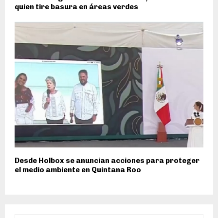
quien tire basura en áreas verdes
Desde Holbox se anuncian acciones para proteger
el medio ambiente en Quintana Roo