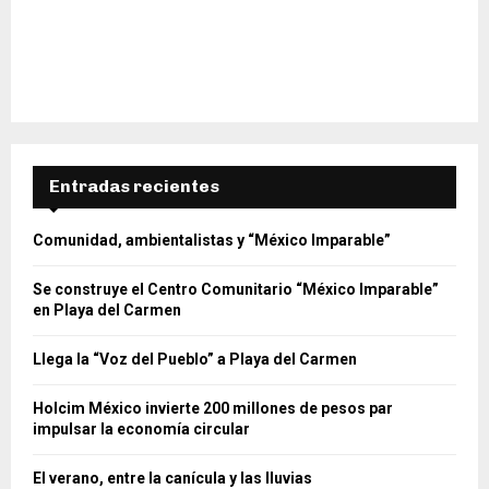
Entradas recientes
Comunidad, ambientalistas y “México Imparable”
Se construye el Centro Comunitario “México Imparable”
en Playa del Carmen
Llega la “Voz del Pueblo” a Playa del Carmen
Holcim México invierte 200 millones de pesos par
impulsar la economía circular
El verano, entre la canícula y las lluvias