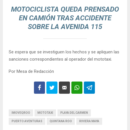
MOTOCICLISTA QUEDA PRENSADO
EN CAMIÓN TRAS ACCIDENTE
SOBRE LA AVENIDA 115
Se espera que se investiguen los hechos y se apliquen las
sanciones correspondientes al operador del mototaxi.
Por Mesa de Redacción
IMOVEQROO
MOTOTAXI
PLAYA DEL CARMEN
PUERTO AVENTURAS
QUINTANA ROO
RIVIERA MAYA