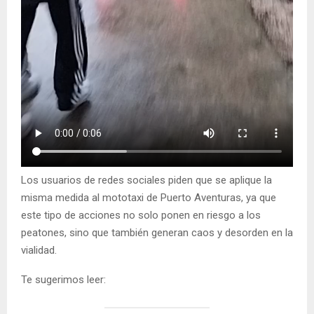
Los usuarios de redes sociales piden que se aplique la
misma medida al mototaxi de Puerto Aventuras, ya que
este tipo de acciones no solo ponen en riesgo a los
peatones, sino que también generan caos y desorden en la
vialidad.
Te sugerimos leer: