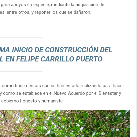
 para apoyos en especie, mediante la adquisición de
s, entre otros, y reponer los que se dañaron.
A INICIO DE CONSTRUCCIÓN DEL
 EN FELIPE CARRILLO PUERTO
rá como base censos que se han estado realizando para hacer
l y como se establece en el Nuevo Acuerdo por el Bienestar y
e gobierno honesto y humanista.