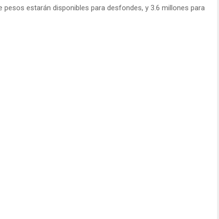
de pesos estarán disponibles para desfondes, y 3.6 millones para