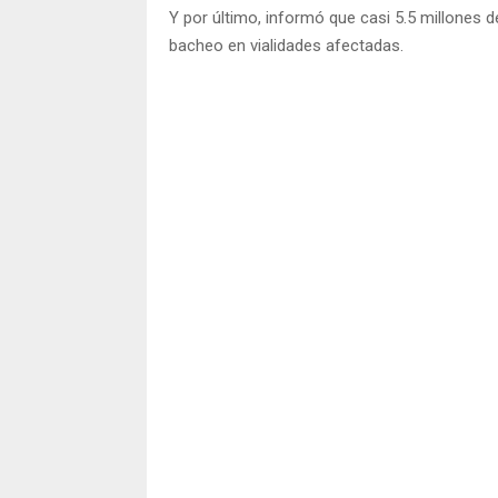
Y por último, informó que casi 5.5 millones 
bacheo en vialidades afectadas.