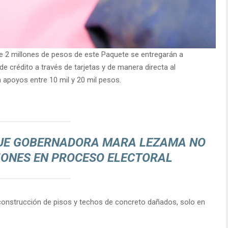
 2 millones de pesos de este Paquete se entregarán a
 crédito a través de tarjetas y de manera directa al
n apoyos entre 10 mil y 20 mil pesos.
QUE GOBERNADORA MARA LEZAMA NO
IONES EN PROCESO ELECTORAL
 construcción de pisos y techos de concreto dañados, solo en