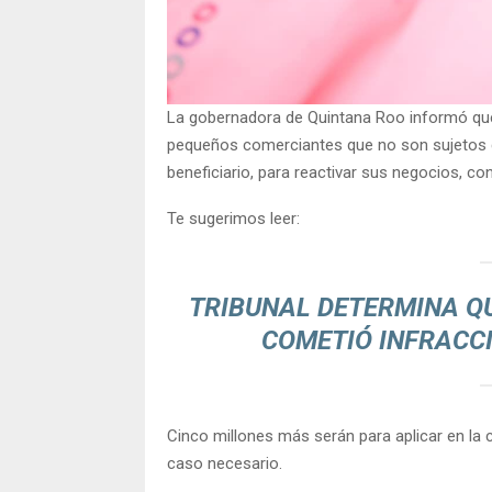
La gobernadora de Quintana Roo informó que
pequeños comerciantes que no son sujetos de
beneficiario, para reactivar sus negocios, co
Te sugerimos leer:
TRIBUNAL DETERMINA 
COMETIÓ INFRACC
Cinco millones más serán para aplicar en la
caso necesario.