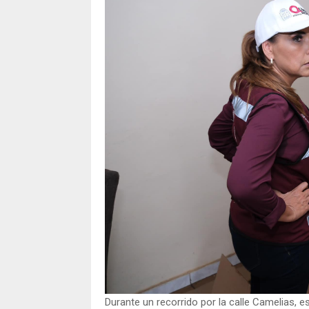
Durante un recorrido por la calle Camelias, 