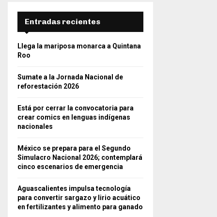
Entradas recientes
Llega la mariposa monarca a Quintana
Roo
Sumate a la Jornada Nacional de
reforestación 2026
Está por cerrar la convocatoria para
crear comics en lenguas indígenas
nacionales
México se prepara para el Segundo
Simulacro Nacional 2026; contemplará
cinco escenarios de emergencia
Aguascalientes impulsa tecnología
para convertir sargazo y lirio acuático
en fertilizantes y alimento para ganado