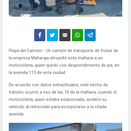
Playa del Carmen.- Un camión de transporte de frutas de
la empresa Maharaja atropelló esta mañana a un
motociclista, quien quedó con desprendimiento de pie, en
la avenida 115 de esta ciudad.
De acuerdo con datos extraoficiales, este hecho de
tránsito ocurrió a eso de las 10 de la mañana, cuando el
motociclista, quien estaba estacionado, aceleró su
vehículo al retroceder para incorporarse a la citada
avenida.