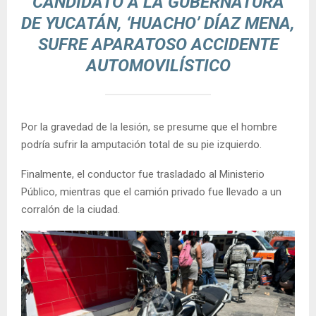
CANDIDATO A LA GUBERNATURA
DE YUCATÁN, ‘HUACHO’ DÍAZ MENA,
SUFRE APARATOSO ACCIDENTE
AUTOMOVILÍSTICO
Por la gravedad de la lesión, se presume que el hombre
podría sufrir la amputación total de su pie izquierdo.
Finalmente, el conductor fue trasladado al Ministerio
Público, mientras que el camión privado fue llevado a un
corralón de la ciudad.