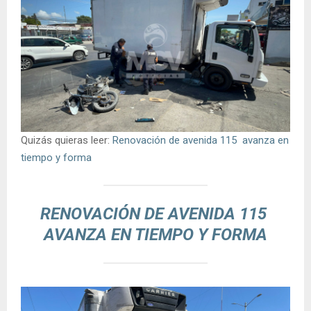
Quizás quieras leer:
Renovación de avenida 115 avanza en
tiempo y forma
RENOVACIÓN DE AVENIDA 115
AVANZA EN TIEMPO Y FORMA