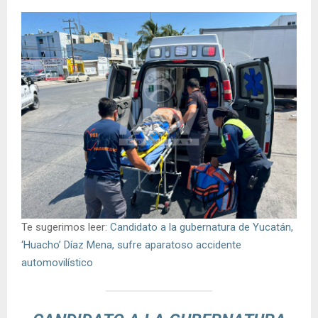
Te sugerimos leer:
Candidato a la gubernatura de Yucatán,
‘Huacho’ Díaz Mena, sufre aparatoso accidente
automovilístico