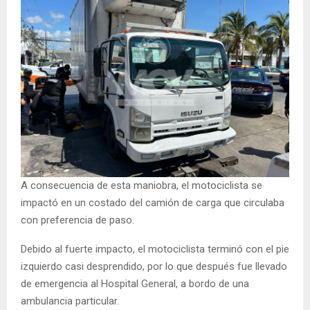
A consecuencia de esta maniobra, el motociclista se
impactó en un costado del camión de carga que circulaba
con preferencia de paso.
Debido al fuerte impacto, el motociclista terminó con el pie
izquierdo casi desprendido, por lo que después fue llevado
de emergencia al Hospital General, a bordo de una
ambulancia particular.