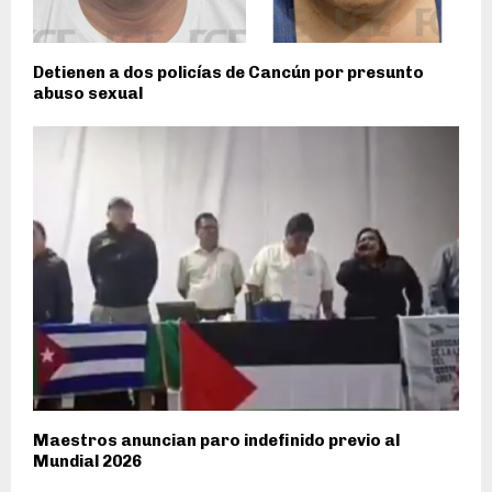
Detienen a dos policías de Cancún por presunto
abuso sexual
Maestros anuncian paro indefinido previo al
Mundial 2026