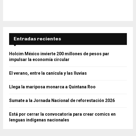
Entradas recientes
Holcim México invierte 200 millones de pesos par
impulsar la economía circular
El verano, entre la canícula y las lluvias
Llega la mariposa monarca a Quintana Roo
Sumate a la Jornada Nacional de reforestación 2026
Está por cerrar la convocatoria para crear comics en
lenguas indígenas nacionales