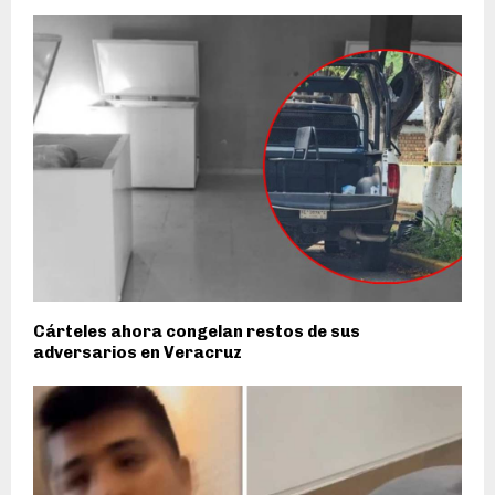
Cárteles ahora congelan restos de sus
adversarios en Veracruz