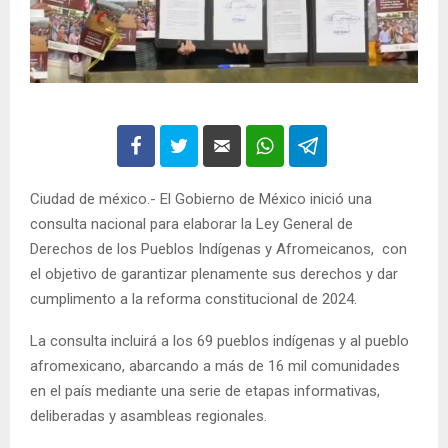
Ciudad de méxico.- El Gobierno de México inició una
consulta nacional para elaborar la Ley General de
Derechos de los Pueblos Indígenas y Afromeicanos, con
el objetivo de garantizar plenamente sus derechos y dar
cumplimento a la reforma constitucional de 2024.
La consulta incluirá a los 69 pueblos indígenas y al pueblo
afromexicano, abarcando a más de 16 mil comunidades
en el país mediante una serie de etapas informativas,
deliberadas y asambleas regionales.