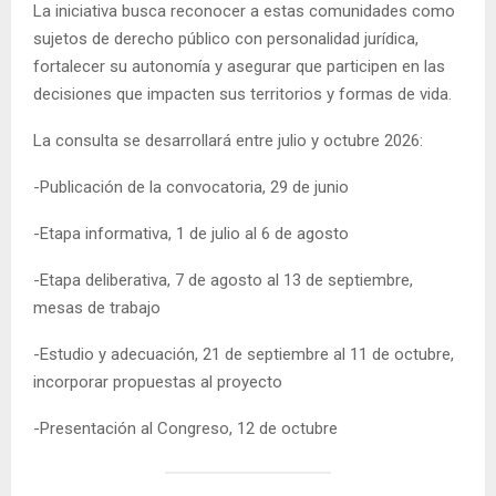
La iniciativa busca reconocer a estas comunidades como
sujetos de derecho público con personalidad jurídica,
fortalecer su autonomía y asegurar que participen en las
decisiones que impacten sus territorios y formas de vida.
La consulta se desarrollará entre julio y octubre 2026:
-Publicación de la convocatoria, 29 de junio
-Etapa informativa, 1 de julio al 6 de agosto
-Etapa deliberativa, 7 de agosto al 13 de septiembre,
mesas de trabajo
-Estudio y adecuación, 21 de septiembre al 11 de octubre,
incorporar propuestas al proyecto
-Presentación al Congreso, 12 de octubre