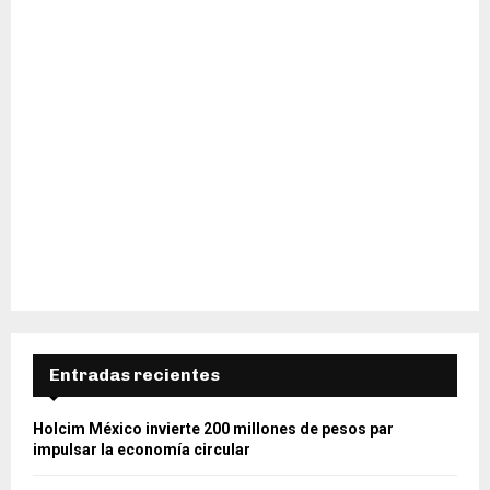
Entradas recientes
Holcim México invierte 200 millones de pesos par
impulsar la economía circular