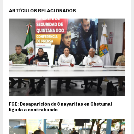
ARTÍCULOS RELACIONADOS
FGE: Desaparición de 8 nayaritas en Chetumal
ligada a contrabando