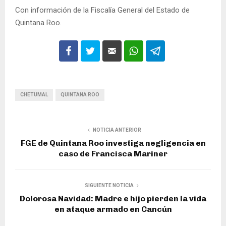
Con información de la Fiscalía General del Estado de
Quintana Roo.
CHETUMAL
QUINTANA ROO
NOTICIA ANTERIOR
FGE de Quintana Roo investiga negligencia en
caso de Francisca Mariner
SIGUIENTE NOTICIA
Dolorosa Navidad: Madre e hijo pierden la vida
en ataque armado en Cancún