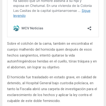
Sobre el colchón de la cama, también se encontraba el
cuerpo malherido del homicida quien después de esos
hechos sangrientos, intentó quitarse la vida
autoinfringiéndose heridas en el cuello, tórax tráquea y en
el abdomen, sin lograr su objetivo.
El homicida fue trasladado en estado grave, en calidad de
detenido, al Hospital General bajo custodia policíaca, en
tanto la Fiscalía abrió una carpeta de investigación para el
esclarecimiento de los hechos y aplicar la ley contra el
culpable de este doble feminicidio.