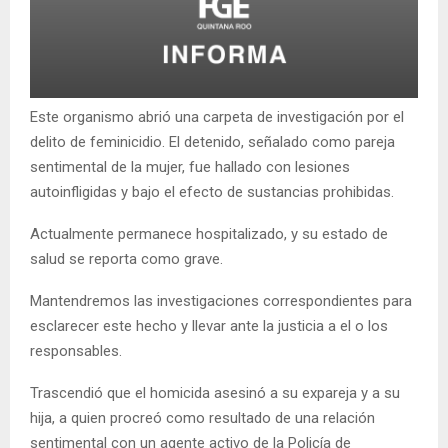
Este organismo abrió una carpeta de investigación por el
delito de feminicidio. El detenido, señalado como pareja
sentimental de la mujer, fue hallado con lesiones
autoinfligidas y bajo el efecto de sustancias prohibidas.
Actualmente permanece hospitalizado, y su estado de
salud se reporta como grave.
Mantendremos las investigaciones correspondientes para
esclarecer este hecho y llevar ante la justicia a el o los
responsables.
Trascendió que el homicida asesinó a su expareja y a su
hija, a quien procreó como resultado de una relación
sentimental con un agente activo de la Policía de