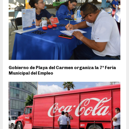
Gobierno de Playa del Carmen organiza la 7ª Feria
Municipal del Empleo