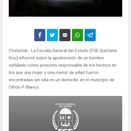
Chetumal.- La Fiscalía General del Estado (FGE Quintana
Roo) informó sobre la aprehensión de un hombre
señalado como presunto responsable de los hechos en
los que una mujer y una menor de edad fueron
encontradas sin vida en un domicilio en el municipio de
Othón P. Blanco.