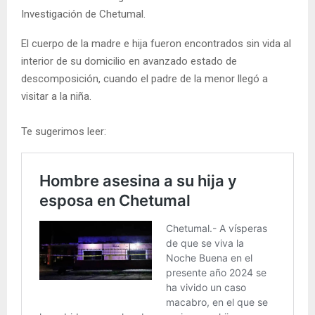
Investigación de Chetumal.
El cuerpo de la madre e hija fueron encontrados sin vida al
interior de su domicilio en avanzado estado de
descomposición, cuando el padre de la menor llegó a
visitar a la niña.
Te sugerimos leer: