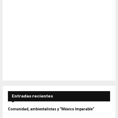
Entradas recientes
Comunidad, ambientalistas y “México Imparable”