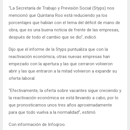
“La Secretaría de Trabajo y Previsión Social (Styps) nos
mencionó que Quintana Roo está reduciendo ya los
porcentajes que habían con el tema del déficit de mano de
obra, que es una buena noticia de frente de las empresas,
después de todo el cambio que se dio”, indicó.
Dijo que el informe de la Styps puntualiza que con la
reactivación económica, otras nuevas empresas han
empezado con la apertura y las que cerraron volvieron
abrir y las que entraron a la mitad volvieron a expandir su
oferta laboral.
“Efectivamente, la oferta sobre vacantes sigue creciendo y
la reactivación económica se está llevando a cabo, por lo
que pronosticamos unos tres años aproximadamente
para que todo vuelva a la normalidad”, estimó.
Con información de Infoqroo.