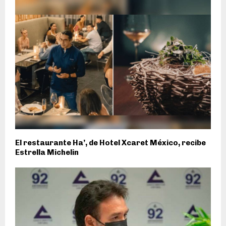
El restaurante Ha’, de Hotel Xcaret México, recibe
Estrella Michelin