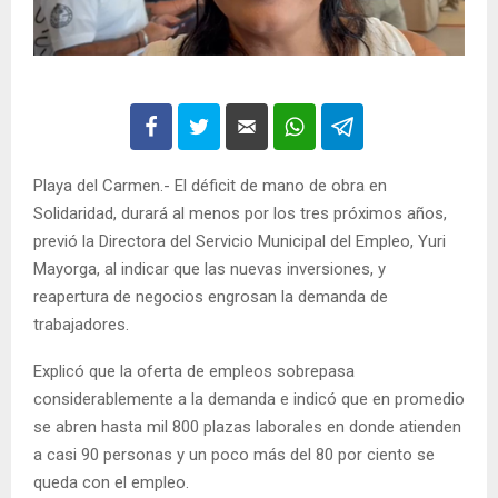
Playa del Carmen.- El déficit de mano de obra en
Solidaridad, durará al menos por los tres próximos años,
previó la Directora del Servicio Municipal del Empleo, Yuri
Mayorga, al indicar que las nuevas inversiones, y
reapertura de negocios engrosan la demanda de
trabajadores.
Explicó que la oferta de empleos sobrepasa
considerablemente a la demanda e indicó que en promedio
se abren hasta mil 800 plazas laborales en donde atienden
a casi 90 personas y un poco más del 80 por ciento se
queda con el empleo.