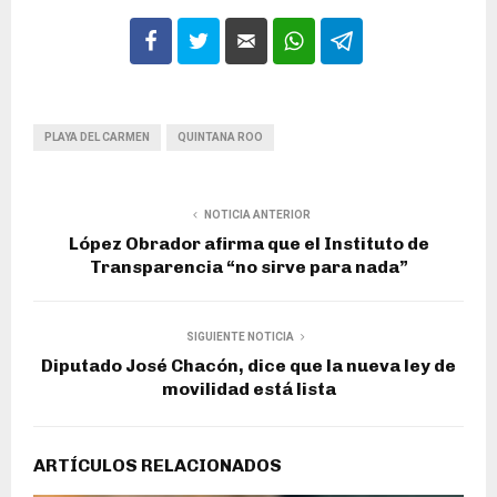
PLAYA DEL CARMEN
QUINTANA ROO
NOTICIA ANTERIOR
López Obrador afirma que el Instituto de
Transparencia “no sirve para nada”
SIGUIENTE NOTICIA
Diputado José Chacón, dice que la nueva ley de
movilidad está lista
ARTÍCULOS RELACIONADOS