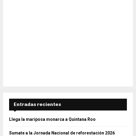
Entradas recientes
Llega la mariposa monarca a Quintana Roo
Sumate a la Jornada Nacional de reforestación 2026