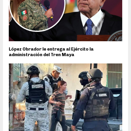
López Obrador le entrega al Ejército la
administración del Tren Maya