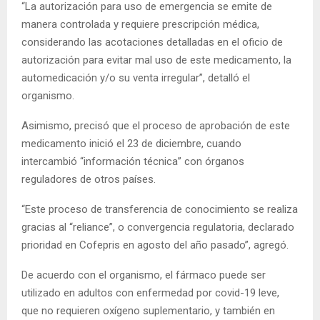
“La autorización para uso de emergencia se emite de
manera controlada y requiere prescripción médica,
considerando las acotaciones detalladas en el oficio de
autorización para evitar mal uso de este medicamento, la
automedicación y/o su venta irregular”, detalló el
organismo.
Asimismo, precisó que el proceso de aprobación de este
medicamento inició el 23 de diciembre, cuando
intercambió “información técnica” con órganos
reguladores de otros países.
“Este proceso de transferencia de conocimiento se realiza
gracias al “reliance”, o convergencia regulatoria, declarado
prioridad en Cofepris en agosto del año pasado”, agregó.
De acuerdo con el organismo, el fármaco puede ser
utilizado en adultos con enfermedad por covid-19 leve,
que no requieren oxígeno suplementario, y también en