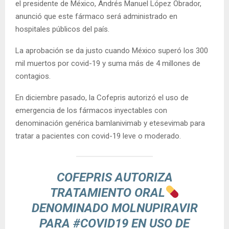
el presidente de México, Andrés Manuel López Obrador,
anunció que este fármaco será administrado en
hospitales públicos del país.
La aprobación se da justo cuando México superó los 300
mil muertos por covid-19 y suma más de 4 millones de
contagios.
En diciembre pasado, la Cofepris autorizó el uso de
emergencia de los fármacos inyectables con
denominación genérica bamlanivimab y etesevimab para
tratar a pacientes con covid-19 leve o moderado.
COFEPRIS AUTORIZA
TRATAMIENTO ORAL
DENOMINADO MOLNUPIRAVIR
PARA
#COVID19
EN USO DE