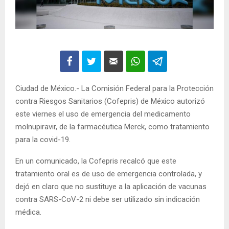
Ciudad de México.- La Comisión Federal para la Protección
contra Riesgos Sanitarios (Cofepris) de México autorizó
este viernes el uso de emergencia del medicamento
molnupiravir, de la farmacéutica Merck, como tratamiento
para la covid-19.
En un comunicado, la Cofepris recalcó que este
tratamiento oral es de uso de emergencia controlada, y
dejó en claro que no sustituye a la aplicación de vacunas
contra SARS-CoV-2 ni debe ser utilizado sin indicación
médica.