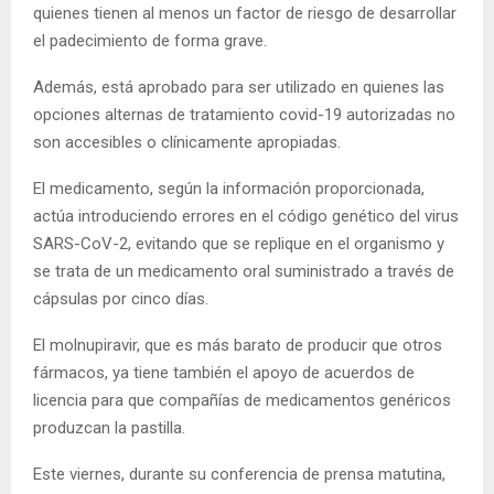
quienes tienen al menos un factor de riesgo de desarrollar
el padecimiento de forma grave.
Además, está aprobado para ser utilizado en quienes las
opciones alternas de tratamiento covid-19 autorizadas no
son accesibles o clínicamente apropiadas.
El medicamento, según la información proporcionada,
actúa introduciendo errores en el código genético del virus
SARS-CoV-2, evitando que se replique en el organismo y
se trata de un medicamento oral suministrado a través de
cápsulas por cinco días.
El molnupiravir, que es más barato de producir que otros
fármacos, ya tiene también el apoyo de acuerdos de
licencia para que compañías de medicamentos genéricos
produzcan la pastilla.
Este viernes, durante su conferencia de prensa matutina,