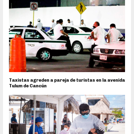
Taxistas agreden a pareja de turistas en la avenida
Tulum de Cancún