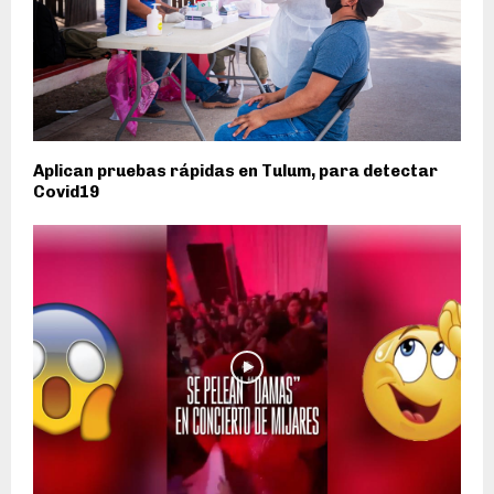
Aplican pruebas rápidas en Tulum, para detectar
Covid19