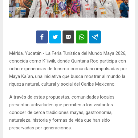
Mérida, Yucatán.- La Feria Turística del Mundo Maya 2026,
conocida como K´iiwik, donde Quintana Roo participa con
ocho experiencias de turismo comunitario impulsadas por
Maya Ka´an, una iniciativa que busca mostrar al mundo la
riqueza natural, cultural y social del Caribe Mexicano.
A través de estas propuestas, comunidades locales
presentan actividades que permiten a los visitantes
conocer de cerca tradiciones mayas, gastronomía,
naturaleza, historia y formas de vida que han sido
preservadas por generaciones.