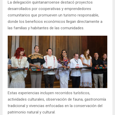
La delegación quintanarroense destacó proyectos
desarrollados por cooperativas y emprendedores
comunitarios que promueven un turismo responsable,
donde los beneficios económicos llegan directamente a
las familias y habitantes de las comunidades.
Estas experiencias incluyen recorridos turísticos,
actividades culturales, observación de fauna, gastronomía
tradicional y vivencias enfocadas en la conservación del
patrimonio natural y cultural.