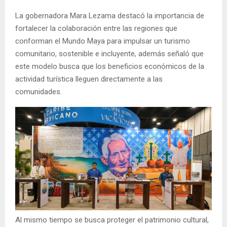
La gobernadora Mara Lezama destacó la importancia de
fortalecer la colaboración entre las regiones que
conforman el Mundo Maya para impulsar un turismo
comunitario, sostenible e incluyente, además señaló que
este modelo busca que los beneficios económicos de la
actividad turística lleguen directamente a las
comunidades.
Al mismo tiempo se busca proteger el patrimonio cultural,