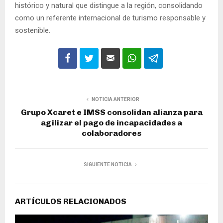
histórico y natural que distingue a la región, consolidando
como un referente internacional de turismo responsable y
sostenible.
NOTICIA ANTERIOR
Grupo Xcaret e IMSS consolidan alianza para
agilizar el pago de incapacidades a
colaboradores
SIGUIENTE NOTICIA
ARTÍCULOS RELACIONADOS