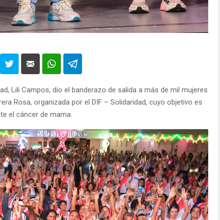
dad, Lili Campos, dio el banderazo de salida a más de mil mujeres
era Rosa, organizada por el DIF – Solidaridad, cuyo objetivo es
nte el cáncer de mama.