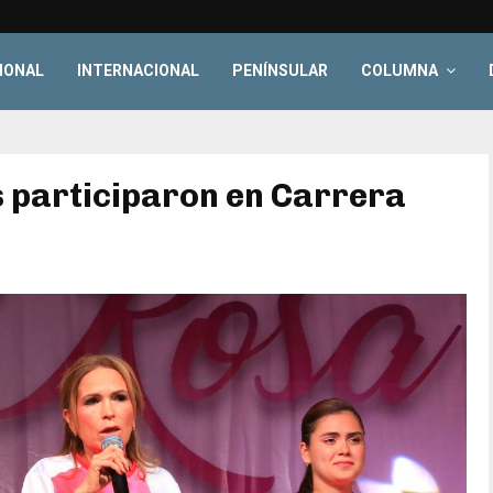
IONAL
INTERNACIONAL
PENÍNSULAR
COLUMNA
 participaron en Carrera