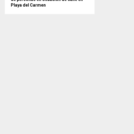
Playa del Carmen