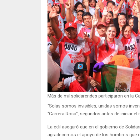
Más de mil solidarendes participaron en la C
“Solas somos invisibles, unidas somos invenci
“Carrera Rosa”, segundos antes de iniciar el r
La edil aseguró que en el gobierno de Solidar
agradecemos el apoyo de los hombres que no