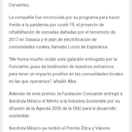
Cervantes.
La compañía fue reconocida por su programa para hacer
frente a la pandemia por covid-19, el proyecto de
rehabilitación de escuelas dañadas por el terremoto de
2017 en Oaxaca y el plan de electrificación de
comunidades rurales, llamado Luces de Esperanza.
“Me honra mucho recibir este galardón entregado por la
Concamin, pues da testimonio de nuestros esfuerzos
para tener un impacto positivo en las comunidades locales
en las que operamos”, añadió Alba.
Además de este premio, la Fundación Concamin entregó a
Iberdrola México el Mérito a la Industria Sostenible por su
difusión de la Agenda 2030 de la ONU para el desarrollo
sostenible.
Iberdrola México ya recibió el Premio Ética y Valores