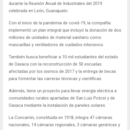
durante la Reunión Anual de Industriales del 2019
celebrada en León, Guanajuato.
Con el inicio de la pandemia de covid-19, la compañía
implementó un plan integral que incluyó la donación de dos
millones de unidades de material sanitario como
mascarillas y ventiladores de cuidados intensivos.
También busca beneficiar a 10 mil estudiantes del estado
de Oaxaca con la reconstrucción de 50 escuelas
afectadas por los sismos de 2017 y la entrega de becas
para fomentar las carreras técnicas y científicas.
Además, tiene un proyecto para llevar energía eléctrica a
comunidades rurales apartadas de San Luis Potosí y de
Oaxaca mediante la instalación de paneles solares.
La Concamin, constituida en 1918, integra 47 cámaras
nacionales, 14 cámaras regionales, 3 cámaras genéricas y