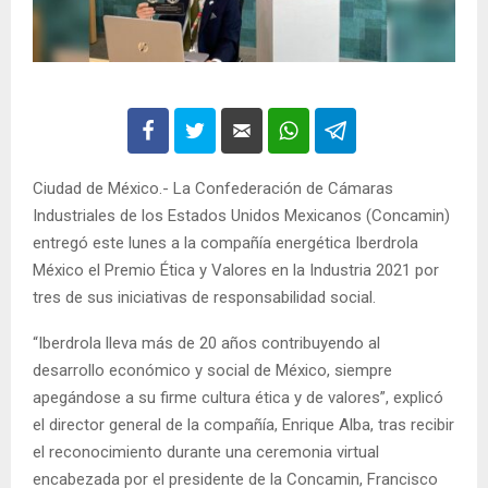
Ciudad de México.- La Confederación de Cámaras
Industriales de los Estados Unidos Mexicanos (Concamin)
entregó este lunes a la compañía energética Iberdrola
México el Premio Ética y Valores en la Industria 2021 por
tres de sus iniciativas de responsabilidad social.
“Iberdrola lleva más de 20 años contribuyendo al
desarrollo económico y social de México, siempre
apegándose a su firme cultura ética y de valores”, explicó
el director general de la compañía, Enrique Alba, tras recibir
el reconocimiento durante una ceremonia virtual
encabezada por el presidente de la Concamin, Francisco