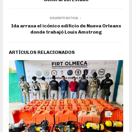
SIGUIENTE NOTICIA
Ida arrasa el icónico edificio de Nueva Orleans
donde trabajó Louis Amstrong
ARTÍCULOS RELACIONADOS