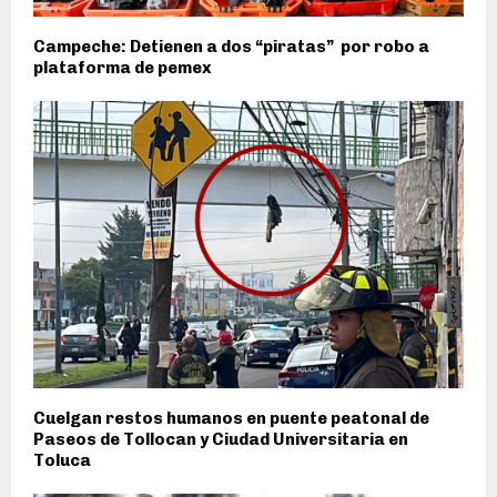
Campeche: Detienen a dos “piratas” por robo a
plataforma de pemex
Cuelgan restos humanos en puente peatonal de
Paseos de Tollocan y Ciudad Universitaria en
Toluca