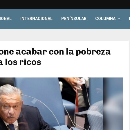
IONAL
INTERNACIONAL
PENÍNSULAR
COLUMNA
one acabar con la pobreza
 los ricos