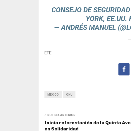
CONSEJO DE SEGURIDAD 
YORK, EE.UU.
— ANDRÉS MANUEL (@
EFE
MÉXICO
ONU
NOTICIA ANTERIOR
Inicia reforestación de la Quinta Av
en Solidaridad