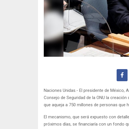
Naciones Unidas.- El presidente de México, 
Consejo de Seguridad de la ONU la creación
que aqueja a 750 millones de personas que h
El mecanismo, que será expuesto con detalle
próximos días, se financiaría con un fondo qu