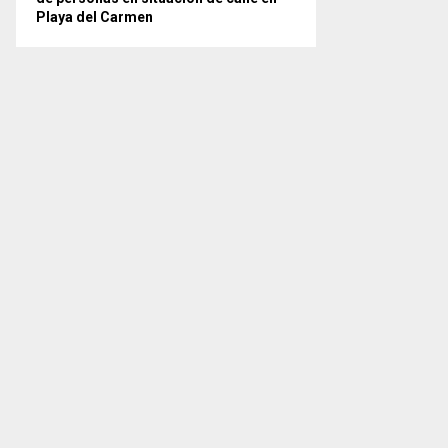
Playa del Carmen