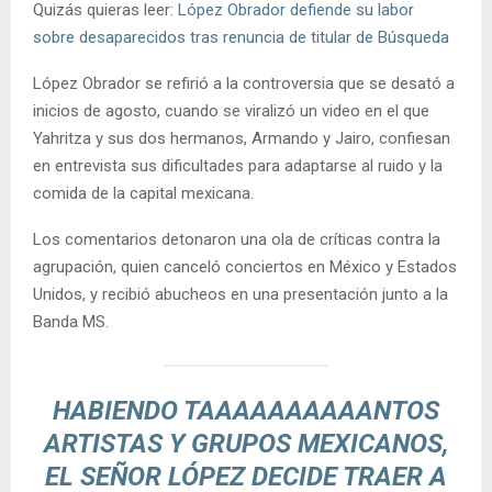
Quizás quieras leer:
López Obrador defiende su labor
sobre desaparecidos tras renuncia de titular de Búsqueda
López Obrador se refirió a la controversia que se desató a
inicios de agosto, cuando se viralizó un video en el que
Yahritza y sus dos hermanos, Armando y Jairo, confiesan
en entrevista sus dificultades para adaptarse al ruido y la
comida de la capital mexicana.
Los comentarios detonaron una ola de críticas contra la
agrupación, quien canceló conciertos en México y Estados
Unidos, y recibió abucheos en una presentación junto a la
Banda MS.
HABIENDO TAAAAAAAAAANTOS
ARTISTAS Y GRUPOS MEXICANOS,
EL SEÑOR LÓPEZ DECIDE TRAER A