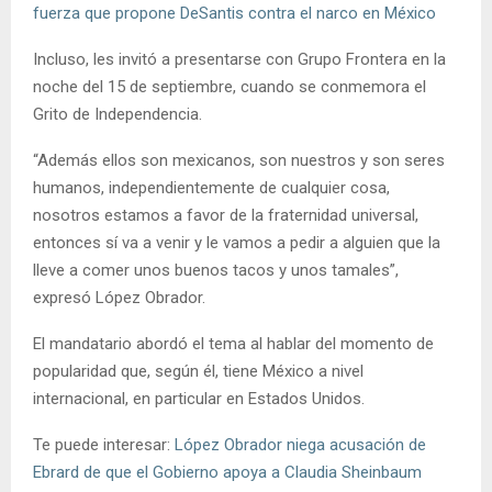
fuerza que propone DeSantis contra el narco en México
Incluso, les invitó a presentarse con Grupo Frontera en la
noche del 15 de septiembre, cuando se conmemora el
Grito de Independencia.
“Además ellos son mexicanos, son nuestros y son seres
humanos, independientemente de cualquier cosa,
nosotros estamos a favor de la fraternidad universal,
entonces sí va a venir y le vamos a pedir a alguien que la
lleve a comer unos buenos tacos y unos tamales”,
expresó López Obrador.
El mandatario abordó el tema al hablar del momento de
popularidad que, según él, tiene México a nivel
internacional, en particular en Estados Unidos.
Te puede interesar:
López Obrador niega acusación de
Ebrard de que el Gobierno apoya a Claudia Sheinbaum