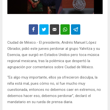
Ciudad de México.- El presidente, Andrés Manuel López
Obrador, pidió este jueves perdonar al grupo Yahritza y su
Esencia, que surgió en Estados Unidos pero toca música
regional mexicana, tras la polémica que despertó la
agrupación por comentarios sobre Ciudad de México.
“Es algo muy importante, ellos ya ofrecieron disculpa, la
niña está mal, pues cómo no, sí fue mucho muy
cuestionada, entonces no debemos caer en extremos, no
debemos hacer eso, debemos perdonar”, declaró el
mandatario en su rueda de prensa diaria.