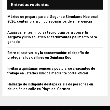
Entradas recientes
México se prepara para el Segundo Simulacro Nacional
2026; contemplará cinco escenarios de emergencia
Aguascalientes impulsa tecnología para convertir
sargazo y lirio acuático en fertilizantes y alimento para
ganado
Entre el cautiverio y la conservación: el desafío de
proteger a los delfines en Quintana Roo
Invitan a quintanarroenses a postularse a vacantes de
trabajo en Estados Unidos mediante portal oficial
Hallazgo de indigente destapa crisis de personas en
situación de calle en Playa del Carmen