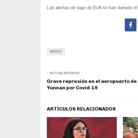
Las alertas de viaje de EUA no han dañado el
MÉXICO
NOTICIA ANTERIOR
Grave represión en el aeropuerto de
Yunnan por Covid-19
ARTÍCULOS RELACIONADOS