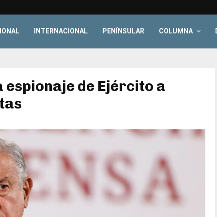
IONAL
INTERNACIONAL
PENÍNSULAR
COLUMNA
 espionaje de Ejército a
stas