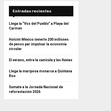
Entradas recientes
Llega la “Voz del Pueblo” a Playa del
Carmen
Holcim México invierte 200 millones
de pesos par impulsar la economía
circular
El verano, entre la canícula y las lluvias
Llega la mariposa monarca a Quintana
Roo
Sumate a la Jornada Nacional de
reforestación 2026