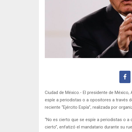
Ciudad de México.- El presidente de México,
espíe a periodistas o a opositores a través 
reciente “Ejército Espía”, realizada por or
“No es cierto que se espíe a periodistas o a
cierto”, enfatizó el mandatario durante su r