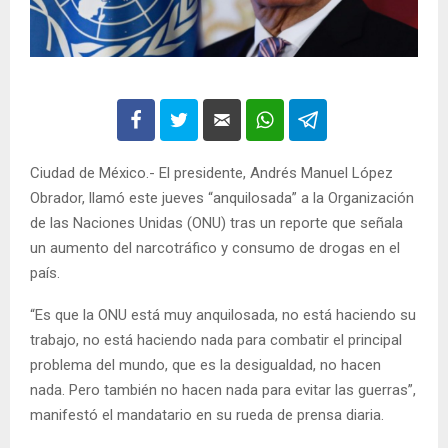
Ciudad de México.- El presidente, Andrés Manuel López
Obrador, llamó este jueves “anquilosada” a la Organización
de las Naciones Unidas (ONU) tras un reporte que señala
un aumento del narcotráfico y consumo de drogas en el
país.
“Es que la ONU está muy anquilosada, no está haciendo su
trabajo, no está haciendo nada para combatir el principal
problema del mundo, que es la desigualdad, no hacen
nada. Pero también no hacen nada para evitar las guerras”,
manifestó el mandatario en su rueda de prensa diaria.