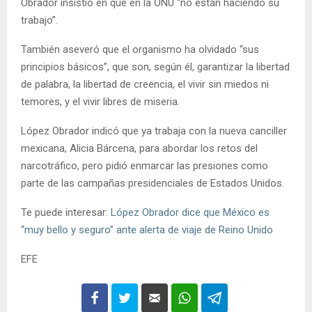
Obrador insistió en que en la ONU “no están haciendo su
trabajo”.
También aseveró que el organismo ha olvidado “sus
principios básicos”, que son, según él, garantizar la libertad
de palabra, la libertad de creencia, el vivir sin miedos ni
temores, y el vivir libres de miseria.
López Obrador indicó que ya trabaja con la nueva canciller
mexicana, Alicia Bárcena, para abordar los retos del
narcotráfico, pero pidió enmarcar las presiones como
parte de las campañas presidenciales de Estados Unidos.
Te puede interesar:
López Obrador dice que México es
“muy bello y seguro” ante alerta de viaje de Reino Unido
EFE