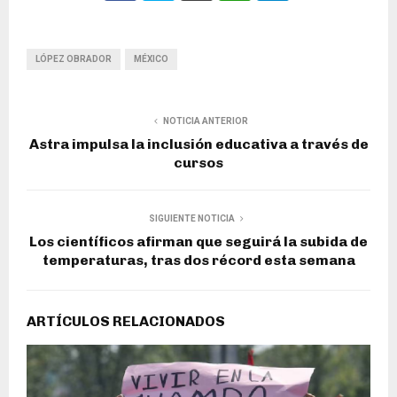
LÓPEZ OBRADOR
MÉXICO
NOTICIA ANTERIOR
Astra impulsa la inclusión educativa a través de
cursos
SIGUIENTE NOTICIA
Los científicos afirman que seguirá la subida de
temperaturas, tras dos récord esta semana
ARTÍCULOS RELACIONADOS