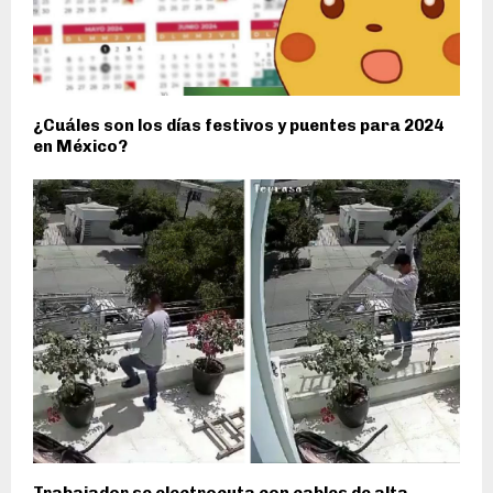
¿Cuáles son los días festivos y puentes para 2024
en México?