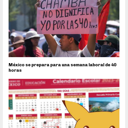
México se prepara para una semana laboral de 40
horas