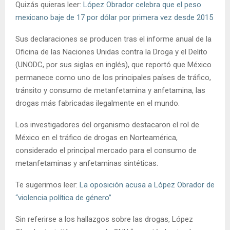
Quizás quieras leer:
López Obrador celebra que el peso
mexicano baje de 17 por dólar por primera vez desde 2015
Sus declaraciones se producen tras el informe anual de la
Oficina de las Naciones Unidas contra la Droga y el Delito
(UNODC, por sus siglas en inglés), que reportó que México
permanece como uno de los principales países de tráfico,
tránsito y consumo de metanfetamina y anfetamina, las
drogas más fabricadas ilegalmente en el mundo.
Los investigadores del organismo destacaron el rol de
México en el tráfico de drogas en Norteamérica,
considerado el principal mercado para el consumo de
metanfetaminas y anfetaminas sintéticas.
Te sugerimos leer:
La oposición acusa a López Obrador de
“violencia política de género”
Sin referirse a los hallazgos sobre las drogas, López