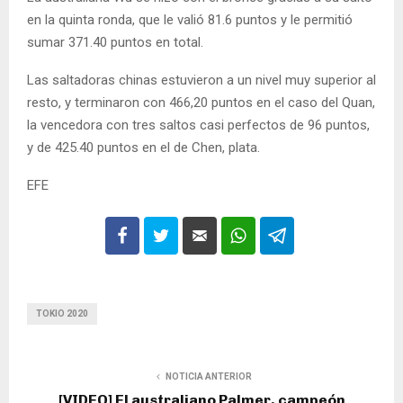
en la quinta ronda, que le valió 81.6 puntos y le permitió
sumar 371.40 puntos en total.
Las saltadoras chinas estuvieron a un nivel muy superior al
resto, y terminaron con 466,20 puntos en el caso del Quan,
la vencedora con tres saltos casi perfectos de 96 puntos,
y de 425.40 puntos en el de Chen, plata.
EFE
TOKIO 2020
NOTICIA ANTERIOR
[VIDEO] El australiano Palmer, campeón