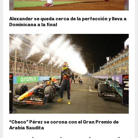
Alexander se queda cerca de la perfección y lleva a
Dominicana a la final
“Checo” Pérez se corona con el Gran Premio de
Arabia Saudita