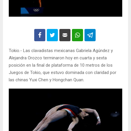
Tokio.- Las clavadistas mexicanas Gabriela Agúndez y
Alejandra Orozco terminaron hoy en cuarta y sexta
posición en la final de plataforma de 10 metros de los
Juegos de Tokio, que estuvo dominada con claridad por
las chinas Yuxi Chen y Hongchan Quan.