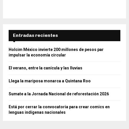
Entradas recientes
Holcim México invierte 200 millones de pesos par
impulsar la economía circular
El verano, entre la canícula y las lluvias
Llega la mariposa monarca a Quintana Roo
Sumate a la Jornada Nacional de reforestación 2026
Está por cerrar la convocatoria para crear comics en
lenguas indígenas nacionales