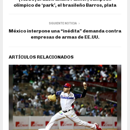
olímpico de ‘park’, el brasileño Barros, plata
SIGUIENTE NOTICIA
México interpone una “inédita” demanda contra
empresas de armas de EE.UU.
ARTÍCULOS RELACIONADOS