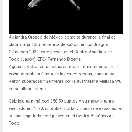
Alejandra Orozco de México compite durante la final de
plataforma 10m femenina de saltos, en los Juegos
Olímpicos 2020, este jueves en el Centro Acuático de
Tokio (Japón). EFE/ Fernando Bizerra
Agúndez y Orozco se situaron momentáneamente en el
podio durante la última de las cinco rondas, aunque se
vieron superadas finalmente por la australiana Melissa Wu
en su último intento.
Gabriela terminó con 358.50 puntos y su mejor intento
valorado en 75.20, un doble mortal y medio de espaldas, en
la final disputada este jueves en el Centro Acuático de
Tokio.