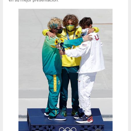
en su mejor presentación.