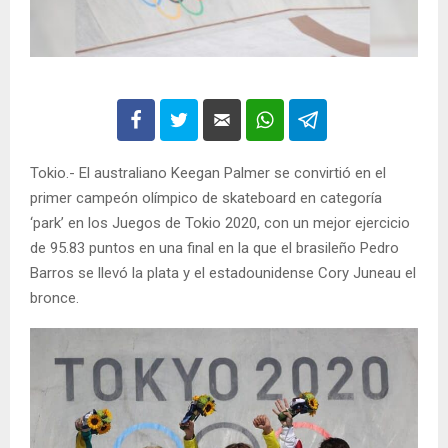
Tokio.- El australiano Keegan Palmer se convirtió en el
primer campeón olímpico de skateboard en categoría
‘park’ en los Juegos de Tokio 2020, con un mejor ejercicio
de 95.83 puntos en una final en la que el brasileño Pedro
Barros se llevó la plata y el estadounidense Cory Juneau el
bronce.