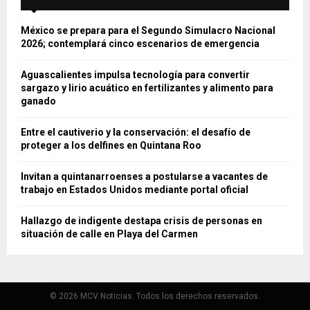
México se prepara para el Segundo Simulacro Nacional
2026; contemplará cinco escenarios de emergencia
Aguascalientes impulsa tecnología para convertir
sargazo y lirio acuático en fertilizantes y alimento para
ganado
Entre el cautiverio y la conservación: el desafío de
proteger a los delfines en Quintana Roo
Invitan a quintanarroenses a postularse a vacantes de
trabajo en Estados Unidos mediante portal oficial
Hallazgo de indigente destapa crisis de personas en
situación de calle en Playa del Carmen
© 2026 MCV Noticias. Todos los derechos reservados.