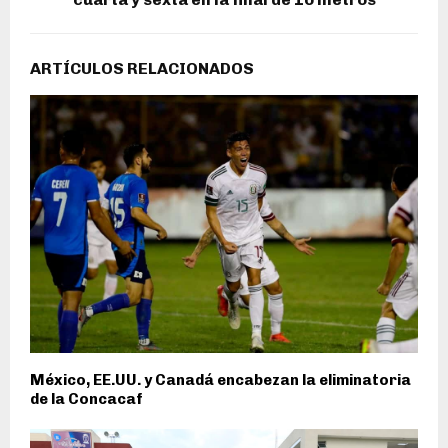
ARTÍCULOS RELACIONADOS
México, EE.UU. y Canadá encabezan la eliminatoria
de la Concacaf