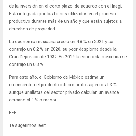
de la inversión en el corto plazo, de acuerdo con el Inegi.
Está integrada por los bienes utilizados en el proceso
productivo durante más de un año y que están sujetos a
derechos de propiedad.
La economía mexicana creció un 4.8 % en 2021 y se
contrajo un 8.2 % en 2020, su peor desplome desde la
Gran Depresión de 1932. En 2019 la economía mexicana se
contrajo un 0.3 %.
Para este año, el Gobierno de México estima un
crecimiento del producto interior bruto superior al 3 %,
aunque analistas del sector privado calculan un avance
cercano al 2 % o menor.
EFE
Te sugerimos leer: