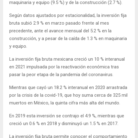
maquinaria y equipo (9.5 %) y de la construcción (2.7 %).
Según datos ajustados por estacionalidad, la inversión fija
bruta subió 2.9 % en marzo pasado frente al mes
precedente, ante el avance mensual del 5.2 % en la
construcción, y a pesar de la caída de 1.3 % en maquinaria
y equipo.
La inversión fija bruta mexicana creció un 10 % interanual
en 2021 impulsada por la reactivación económica tras
pasar la peor etapa de la pandemia del coronavirus.
Mientras que cayó un 18.2 % interanual en 2020 arrastrada
por la crisis de la covid-19, que hoy suma cerca de 325 mil
muertos en México, la quinta cifra más alta del mundo.
En 2019 esta inversión se contrajo el 4.9 %, mientras que
creció un 0.6 % en 2018 y disminuyó un 1.5 % en 2017.
La inversión fija bruta permite conocer el comportamiento