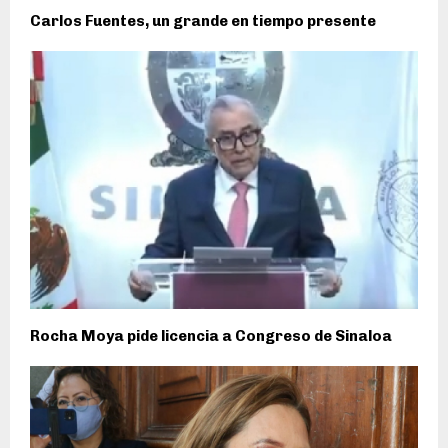
Carlos Fuentes, un grande en tiempo presente
Rocha Moya pide licencia a Congreso de Sinaloa