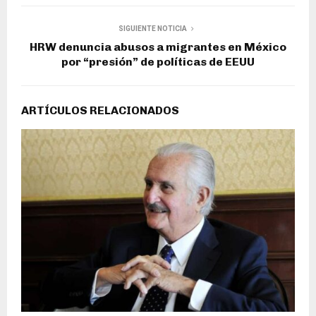
SIGUIENTE NOTICIA
HRW denuncia abusos a migrantes en México
por “presión” de políticas de EEUU
ARTÍCULOS RELACIONADOS