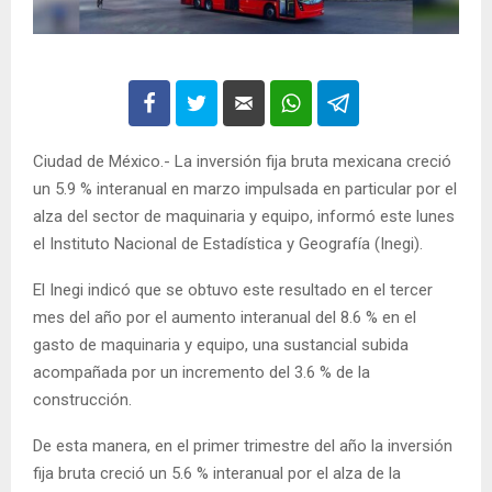
Ciudad de México.- La inversión fija bruta mexicana creció
un 5.9 % interanual en marzo impulsada en particular por el
alza del sector de maquinaria y equipo, informó este lunes
el Instituto Nacional de Estadística y Geografía (Inegi).
El Inegi indicó que se obtuvo este resultado en el tercer
mes del año por el aumento interanual del 8.6 % en el
gasto de maquinaria y equipo, una sustancial subida
acompañada por un incremento del 3.6 % de la
construcción.
De esta manera, en el primer trimestre del año la inversión
fija bruta creció un 5.6 % interanual por el alza de la