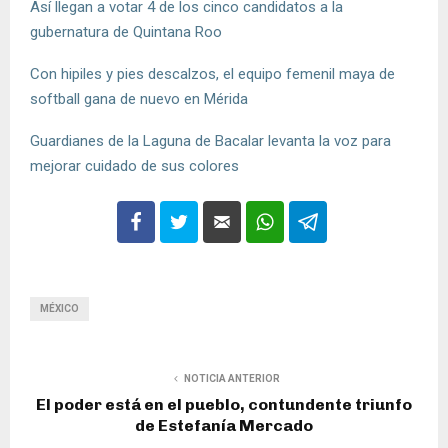
Así llegan a votar 4 de los cinco candidatos a la
gubernatura de Quintana Roo
Con hipiles y pies descalzos, el equipo femenil maya de
softball gana de nuevo en Mérida
Guardianes de la Laguna de Bacalar levanta la voz para
mejorar cuidado de sus colores
MÉXICO
NOTICIA ANTERIOR
El poder está en el pueblo, contundente triunfo
de Estefanía Mercado