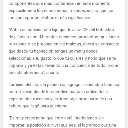
componentes que más contaminan en este momento,
especialmente los ecosistemas marinos, indicó que son
los que reportan el ahorro más significativo.
“Antes se consideraba lujo que tuvieras 25 mil botecitos
de plástico con diferentes opciones (productos) que luego
ni usabas o se botaban en las maletas, ahora se considera
que desde tu habitación tengas un menú donde
seleccionas a tu gusto lo que tú quieres y no lo que se te
imponía y ya estás llevando una conciencia de todo lo que
se está ahorrando”, apuntó.
También debido a la pandemia, agregó, la industria turística
se fortaleció desde lo operativo hasta lo ambiental al
implementar medidas y protocolos, como parte de una
cultura que llegó para quedarse.
“Es muy importante que esto esté interiorizado sin
importar la posición al nivel que sea, si logramos que una