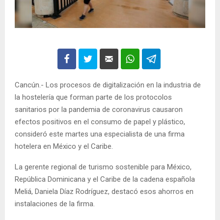
Cancún.- Los procesos de digitalización en la industria de
la hostelería que forman parte de los protocolos
sanitarios por la pandemia de coronavirus causaron
efectos positivos en el consumo de papel y plástico,
consideró este martes una especialista de una firma
hotelera en México y el Caribe.
La gerente regional de turismo sostenible para México,
República Dominicana y el Caribe de la cadena española
Meliá, Daniela Díaz Rodríguez, destacó esos ahorros en
instalaciones de la firma.