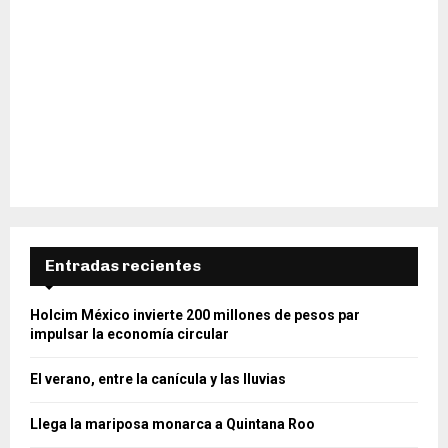
Entradas recientes
Holcim México invierte 200 millones de pesos par
impulsar la economía circular
El verano, entre la canícula y las lluvias
Llega la mariposa monarca a Quintana Roo