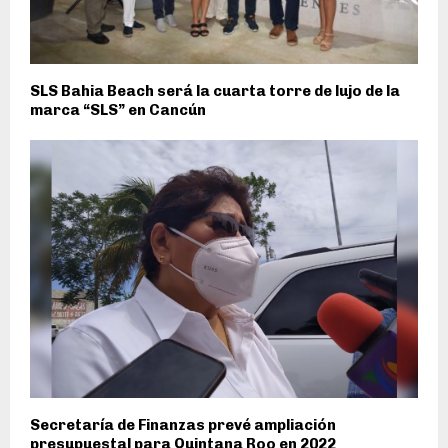
SLS Bahia Beach será la cuarta torre de lujo de la
marca “SLS” en Cancún
Secretaría de Finanzas prevé ampliación
presupuestal para Quintana Roo en 2022