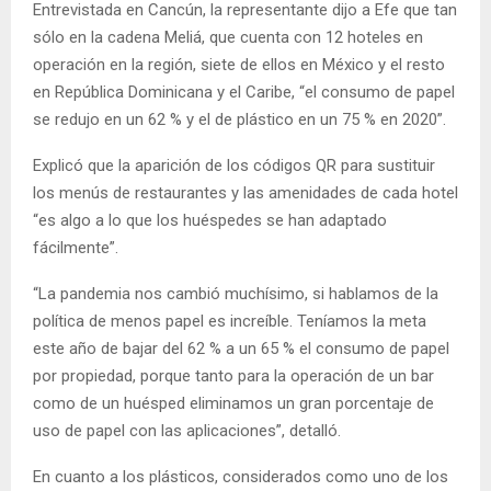
Entrevistada en Cancún, la representante dijo a Efe que tan
sólo en la cadena Meliá, que cuenta con 12 hoteles en
operación en la región, siete de ellos en México y el resto
en República Dominicana y el Caribe, “el consumo de papel
se redujo en un 62 % y el de plástico en un 75 % en 2020”.
Explicó que la aparición de los códigos QR para sustituir
los menús de restaurantes y las amenidades de cada hotel
“es algo a lo que los huéspedes se han adaptado
fácilmente”.
“La pandemia nos cambió muchísimo, si hablamos de la
política de menos papel es increíble. Teníamos la meta
este año de bajar del 62 % a un 65 % el consumo de papel
por propiedad, porque tanto para la operación de un bar
como de un huésped eliminamos un gran porcentaje de
uso de papel con las aplicaciones”, detalló.
En cuanto a los plásticos, considerados como uno de los