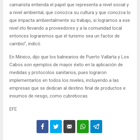
camarista entienda el papel que representa a nivel social y
a nivel ambiental, que conozca su cultura y que conozca lo
que impacta ambientalmente su trabajo, si logramos a ese
nivel irlo llevando a proveedores y a la comunidad local
entonces lograremos que el turismo sea un factor de
cambio”, indicó.
En México, dijo que los balnearios de Puerto Vallarta y Los
Cabos son ejemplos de mayor éxito en la aplicación de
medidas y protocolos sanitarios, pues lograron
implementarlos en todos los niveles, incluyendo a las
empresas que se dedican al destino final de productos e
insumos de riesgo, como cubrebocas.
EFE