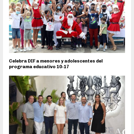
Celebra DIF a menores y adolescentes del
programa educativo 10-17