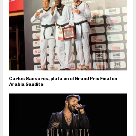
Carlos Sansores, plata en el Grand Prix Final en
Arabia Saudita