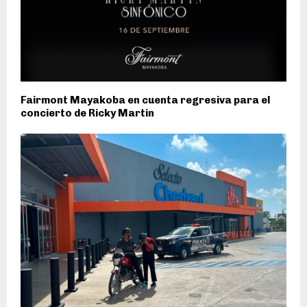
Fairmont Mayakoba en cuenta regresiva para el
concierto de Ricky Martin