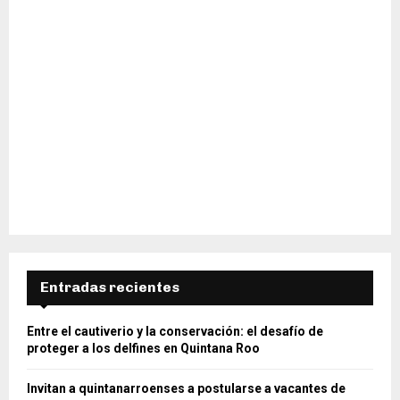
Entradas recientes
Entre el cautiverio y la conservación: el desafío de
proteger a los delfines en Quintana Roo
Invitan a quintanarroenses a postularse a vacantes de