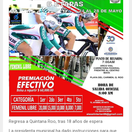
Regresa a Quintana Roo, tras 18 años de espera
La presidenta municipal ha dado instrucciones para que