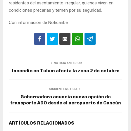
residentes del asentamiento irregular, quienes viven en
condiciones precarias y temen por su seguridad.
Con información de Noticaribe
NOTICIA ANTERIOR
Incendio en Tulum afecta la zona 2 de octubre
SIGUIENTE NOTICIA
Gobernadora anuncia nueva opción de
transporte ADO desde el aeropuerto de Cancún
ARTÍCULOS RELACIONADOS