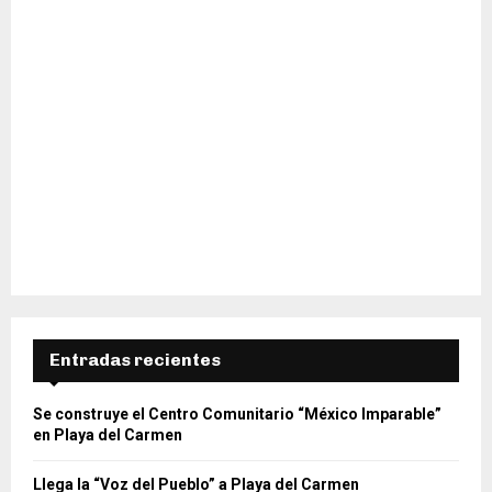
Entradas recientes
Se construye el Centro Comunitario “México Imparable”
en Playa del Carmen
Llega la “Voz del Pueblo” a Playa del Carmen