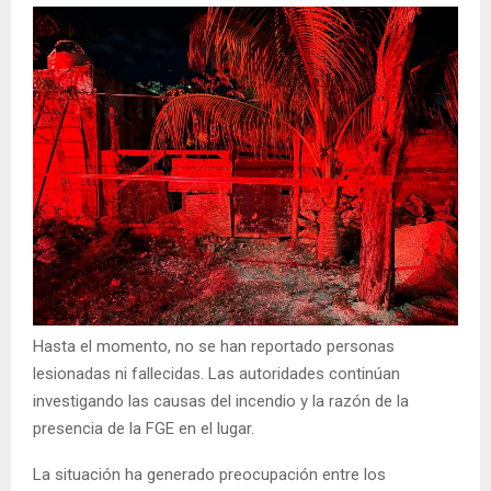
Hasta el momento, no se han reportado personas
lesionadas ni fallecidas. Las autoridades continúan
investigando las causas del incendio y la razón de la
presencia de la FGE en el lugar.
La situación ha generado preocupación entre los