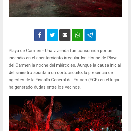
Playa de Carmen.- Una vivienda fue consumida por un
incendio en el asentamiento irregular Inn House de Playa
del Carmen la noche del miércoles. Aunque la causa inicial
del siniestro apunta a un cortocircuito, la presencia de
agentes de la Fiscalía General del Estado (FGE) en el lugar
ha generado dudas entre los vecinos.