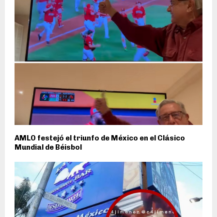
AMLO festejó el triunfo de México en el Clásico
Mundial de Béisbol