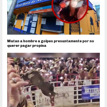
Matan a hombre a golpes presuntamente por no
querer pagar propina