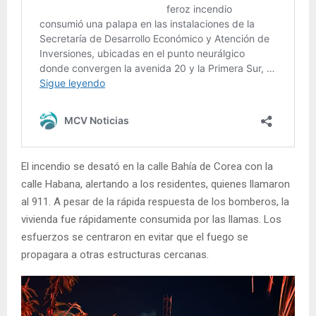
El incendio se desató en la calle Bahía de Corea con la
calle Habana, alertando a los residentes, quienes llamaron
al 911. A pesar de la rápida respuesta de los bomberos, la
vivienda fue rápidamente consumida por las llamas. Los
esfuerzos se centraron en evitar que el fuego se
propagara a otras estructuras cercanas.