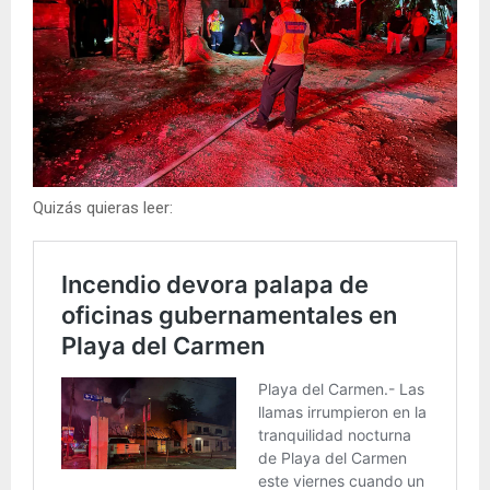
Quizás quieras leer: