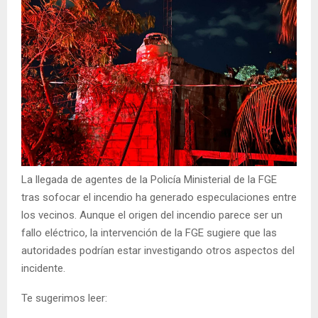
La llegada de agentes de la Policía Ministerial de la FGE
tras sofocar el incendio ha generado especulaciones entre
los vecinos. Aunque el origen del incendio parece ser un
fallo eléctrico, la intervención de la FGE sugiere que las
autoridades podrían estar investigando otros aspectos del
incidente.
Te sugerimos leer: