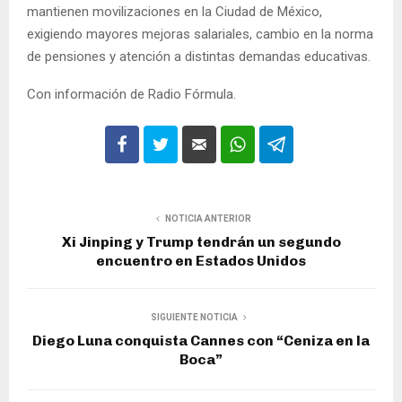
mantienen movilizaciones en la Ciudad de México,
exigiendo mayores mejoras salariales, cambio en la norma
de pensiones y atención a distintas demandas educativas.
Con información de Radio Fórmula.
NOTICIA ANTERIOR
Xi Jinping y Trump tendrán un segundo
encuentro en Estados Unidos
SIGUIENTE NOTICIA
Diego Luna conquista Cannes con “Ceniza en la
Boca”