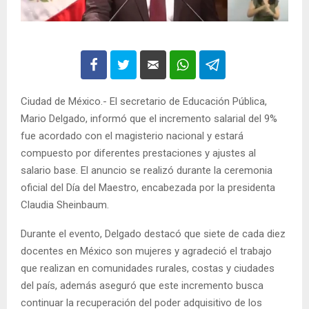
Ciudad de México.- El secretario de Educación Pública,
Mario Delgado, informó que el incremento salarial del 9%
fue acordado con el magisterio nacional y estará
compuesto por diferentes prestaciones y ajustes al
salario base. El anuncio se realizó durante la ceremonia
oficial del Día del Maestro, encabezada por la presidenta
Claudia Sheinbaum.
Durante el evento, Delgado destacó que siete de cada diez
docentes en México son mujeres y agradeció el trabajo
que realizan en comunidades rurales, costas y ciudades
del país, además aseguró que este incremento busca
continuar la recuperación del poder adquisitivo de los