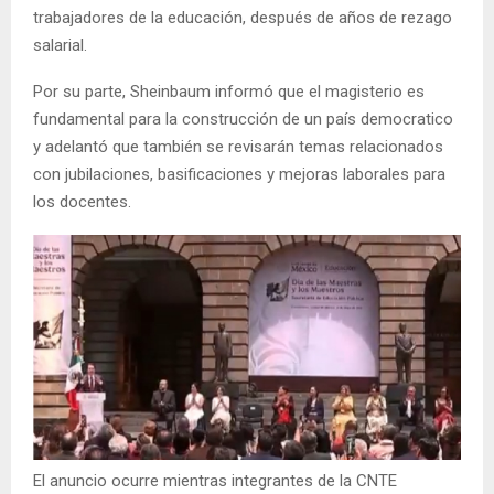
trabajadores de la educación, después de años de rezago
salarial.
Por su parte, Sheinbaum informó que el magisterio es
fundamental para la construcción de un país democratico
y adelantó que también se revisarán temas relacionados
con jubilaciones, basificaciones y mejoras laborales para
los docentes.
El anuncio ocurre mientras integrantes de la CNTE