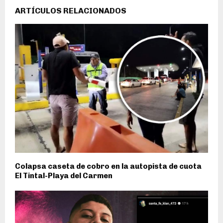
ARTÍCULOS RELACIONADOS
Colapsa caseta de cobro en la autopista de cuota
El Tintal-Playa del Carmen