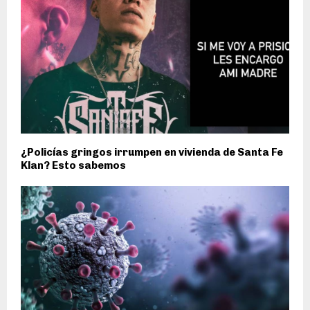
¿Policías gringos irrumpen en vivienda de Santa Fe
Klan? Esto sabemos