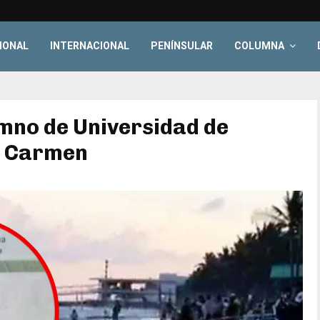
IONAL
INTERNACIONAL
PENÍNSULAR
COLUMNA
mno de Universidad de
l Carmen