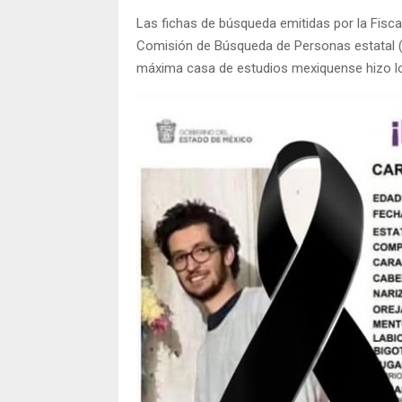
Las fichas de búsqueda emitidas por la Fisca
Comisión de Búsqueda de Personas estatal (
máxima casa de estudios mexiquense hizo lo 