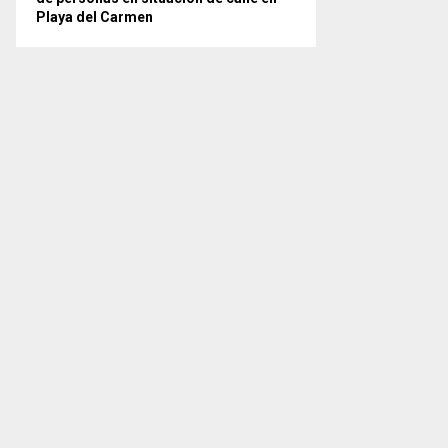
Playa del Carmen