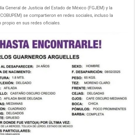
lía General de Justicia del Estado de México (FGJEM) y la
COBUPEM) se compartieron en redes sociales, incluso la
propio en sus redes oficiales.