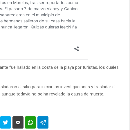
nte fue hallado en la costa de la playa por turistas, los cuales
ladaron al sitio para iniciar las investigaciones y trasladar el
 aunque todavía no se ha revelado la causa de muerte.