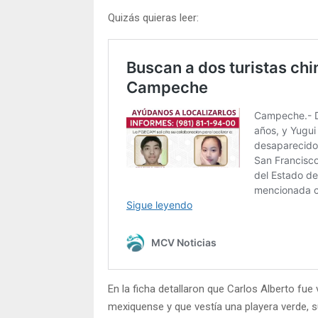
Quizás quieras leer:
En la ficha detallaron que Carlos Alberto fue 
mexiquense y que vestía una playera verde, s