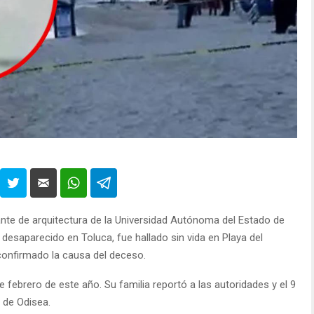
ante de arquitectura de la Universidad Autónoma del Estado de
esaparecido en Toluca, fue hallado sin vida en Playa del
confirmado la causa del deceso.
 febrero de este año. Su familia reportó a las autoridades y el 9
 de Odisea.