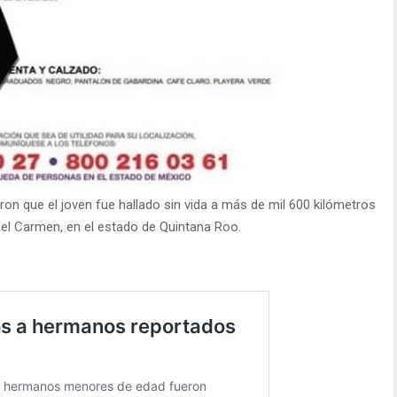
ron que el joven fue hallado sin vida a más de mil 600 kilómetros
 del Carmen, en el estado de Quintana Roo.