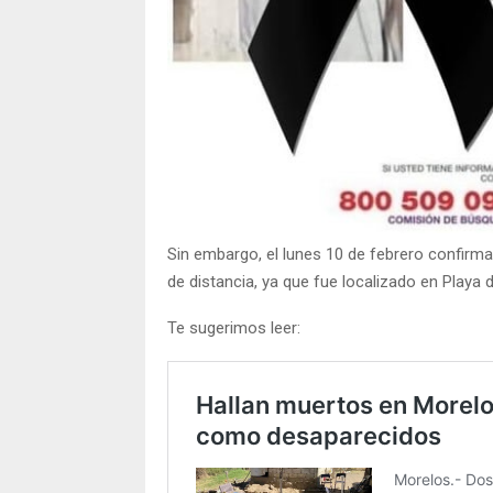
Sin embargo, el lunes 10 de febrero confirma
de distancia, ya que fue localizado en Playa
Te sugerimos leer: