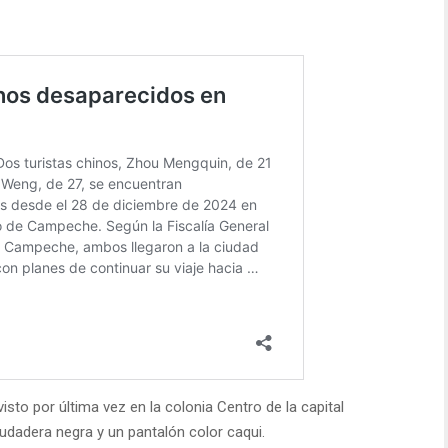
visto por última vez en la colonia Centro de la capital
udadera negra y un pantalón color caqui.