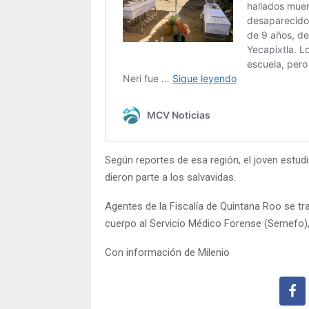
Según reportes de esa región, el joven estudia
dieron parte a los salvavidas.
Agentes de la Fiscalía de Quintana Roo se tras
cuerpo al Servicio Médico Forense (Semefo),
Con información de Milenio