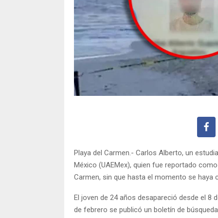
Playa del Carmen.- Carlos Alberto, un estudi
México (UAEMex), quien fue reportado como d
Carmen, sin que hasta el momento se haya 
El joven de 24 años desapareció desde el 8 de
de febrero se publicó un boletín de búsqueda