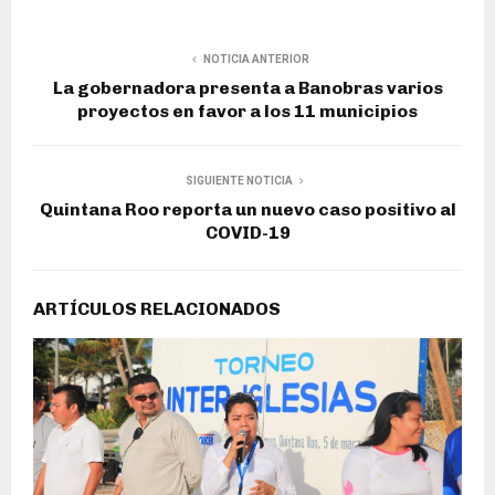
NOTICIA ANTERIOR
La gobernadora presenta a Banobras varios
proyectos en favor a los 11 municipios
SIGUIENTE NOTICIA
Quintana Roo reporta un nuevo caso positivo al
COVID-19
ARTÍCULOS RELACIONADOS