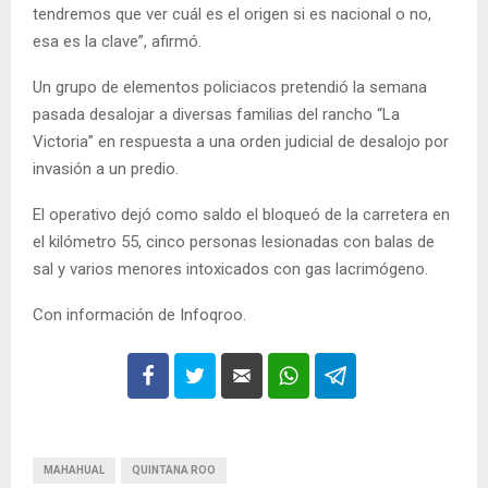
tendremos que ver cuál es el origen si es nacional o no,
esa es la clave”, afirmó.
Un grupo de elementos policiacos pretendió la semana
pasada desalojar a diversas familias del rancho “La
Victoria” en respuesta a una orden judicial de desalojo por
invasión a un predio.
El operativo dejó como saldo el bloqueó de la carretera en
el kilómetro 55, cinco personas lesionadas con balas de
sal y varios menores intoxicados con gas lacrimógeno.
Con información de Infoqroo.
MAHAHUAL
QUINTANA ROO