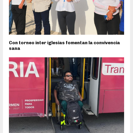
Con torneo inter iglesias fomentan la convivencia
sana