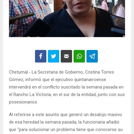
Chetumal.- La Secretaria de Gobierno, Cristina Torres
Gómez, informó que el ejecutivo quintanarroense
intervendrá en el conflicto suscitado la semana pasada en
el Rancho La Victoria, en el sur de la entidad, junto con sus
posesionarios.
Al referirse a este asunto que generó un desalojo masivo
de esa heredad la semana pasada, la funcionaria añadió
que “para solucionar un problema tiene que conocerse su