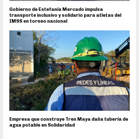
Gobierno de Estefanía Mercado impulsa
transporte inclusivo y solidario para atletas del
IMSS en torneo nacional
Empresa que construye Tren Maya daña tubería de
agua potable en Solidaridad