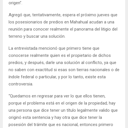
origen”.
Agregó que, tentativamente, espera el próximo jueves que
los posesionarios de predios en Mahahual acudan a una
reunión para conocer realmente el panorama del litigio del
terreno y buscar una solución.
La entrevistada mencionó que primero tiene que
conocerse realmente quien es el propietario de dichos
predios, y después, darle una solución al conflicto, ya que
no saben con exactitud si esas son tierras nacionales o de
índole federal o particular, y por lo tanto, existe esta
controversia.
“Quedamos en regresar para ver lo que ellos tienen,
porque el problema está en el origen de la propiedad; hay
una persona que dice tener un título legalmente valido que
originó esta sentencia y hay otra que dice tener la
posesión del trámite que es nacional, entonces primero