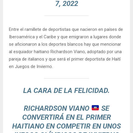
7, 2022
Entre el ramillete de deportistas que nacieron en países de
Iberoamérica y el Caribe y que emigraron a lugares donde
se aficionaron a los deportes blancos hay que mencionar
al esquiador haitiano Richardson Viano, adoptado por una
pareja de italianos y que será el primer deportista de Haití
en Juegos de Invierno.
LA CARA DE LA FELICIDAD.
RICHARDSON VIANO
SE
CONVERTIRÁ EN EL PRIMER
HAITIANO EN COMPETIR EN UNOS