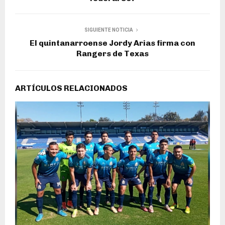
SIGUIENTE NOTICIA
El quintanarroense Jordy Arias firma con
Rangers de Texas
ARTÍCULOS RELACIONADOS