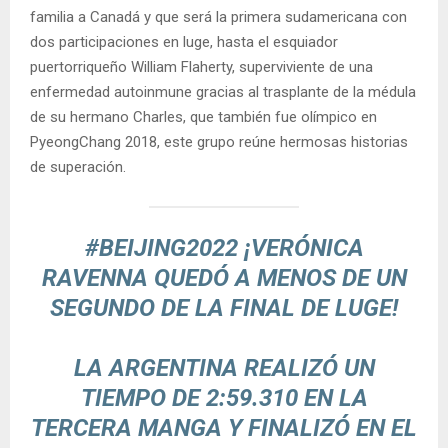
familia a Canadá y que será la primera sudamericana con
dos participaciones en luge, hasta el esquiador
puertorriqueño William Flaherty, superviviente de una
enfermedad autoinmune gracias al trasplante de la médula
de su hermano Charles, que también fue olímpico en
PyeongChang 2018, este grupo reúne hermosas historias
de superación.
#BEIJING2022
¡VERÓNICA
RAVENNA QUEDÓ A MENOS DE UN
SEGUNDO DE LA FINAL DE LUGE!
LA ARGENTINA REALIZÓ UN
TIEMPO DE 2:59.310 EN LA
TERCERA MANGA Y FINALIZÓ EN EL