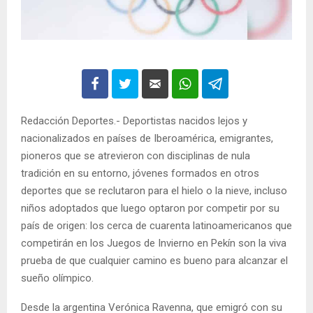
Redacción Deportes.- Deportistas nacidos lejos y
nacionalizados en países de Iberoamérica, emigrantes,
pioneros que se atrevieron con disciplinas de nula
tradición en su entorno, jóvenes formados en otros
deportes que se reclutaron para el hielo o la nieve, incluso
niños adoptados que luego optaron por competir por su
país de origen: los cerca de cuarenta latinoamericanos que
competirán en los Juegos de Invierno en Pekín son la viva
prueba de que cualquier camino es bueno para alcanzar el
sueño olímpico.
Desde la argentina Verónica Ravenna, que emigró con su