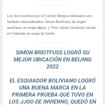
Los dos inscritos por el Comité Olímpico Boliviano son
también nacionalizados: Simon Breitfuss, de origen
austriaco, en esquí alpino, y Timo Juhani Gronlund, nacido
en Finlandia, en esquí de fondo.
SIMON BREITFUSS LOGRÓ SU
MEJOR UBICACIÓN EN BEIJING
2022
EL ESQUIADOR BOLIVIANO LOGRÓ
UNA BUENA MARCA EN LA
PRIMERA PRUEBA QUE TUVO EN
LOS JJOO DE INVIERNO, QUEDÓ EN