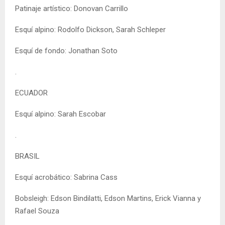
Patinaje artístico: Donovan Carrillo
Esquí alpino: Rodolfo Dickson, Sarah Schleper
Esquí de fondo: Jonathan Soto
.
ECUADOR
Esquí alpino: Sarah Escobar
.
BRASIL
Esquí acrobático: Sabrina Cass
Bobsleigh: Edson Bindilatti, Edson Martins, Erick Vianna y
Rafael Souza