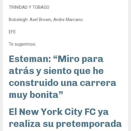
TRINIDAD Y TOBAGO
Bobsleigh: Axel Brown, Andre Marcano.
EFE
Te sugerimos:
Esteman: “Miro para
atrás y siento que he
construido una carrera
muy bonita”
El New York City FC ya
realiza su pretemporada