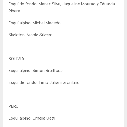
Esquí de fondo: Manex Silva, Jaqueline Mourao y Eduarda
Ribera
Esquí alpino: Michel Macedo
Skeleton: Nicole Silveira
.
BOLIVIA
Esquí alpino: Simon Breitfuss
Esquí de fondo: Timo Juhani Gronlund
.
PERÚ
Esquí alpino: Ornella Oettl