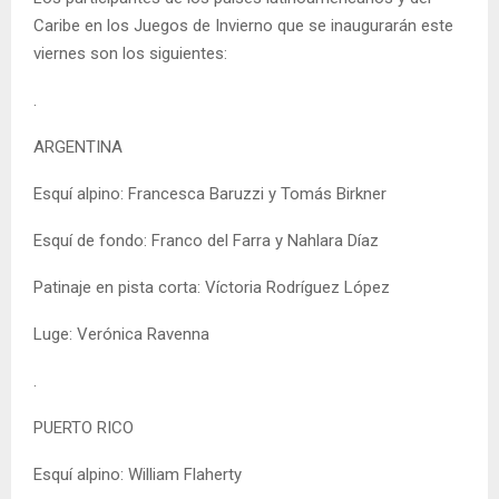
Caribe en los Juegos de Invierno que se inaugurarán este
viernes son los siguientes:
.
ARGENTINA
Esquí alpino: Francesca Baruzzi y Tomás Birkner
Esquí de fondo: Franco del Farra y Nahlara Díaz
Patinaje en pista corta: Víctoria Rodríguez López
Luge: Verónica Ravenna
.
PUERTO RICO
Esquí alpino: William Flaherty