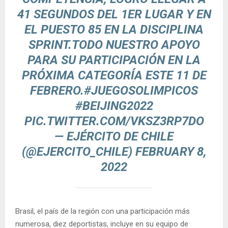
41 SEGUNDOS DEL 1ER LUGAR Y EN
EL PUESTO 85 EN LA DISCIPLINA
SPRINT.TODO NUESTRO APOYO
PARA SU PARTICIPACIÓN EN LA
PRÓXIMA CATEGORÍA ESTE 11 DE
FEBRERO.
#JUEGOSOLIMPICOS
#BEIJING2022
PIC.TWITTER.COM/VKSZ3RP7DO
— EJÉRCITO DE CHILE
(@EJERCITO_CHILE)
FEBRUARY 8,
2022
Brasil, el país de la región con una participación más
numerosa, diez deportistas, incluye en su equipo de