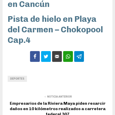
en Cancún
Pista de hielo en Playa
del Carmen – Chokopool
Cap.4
DEPORTES
NOTICIA ANTERIOR
Empresarios de la Riviera Maya piden resarcir
daños en 10 kilómetros realizados a carretera
federal 307