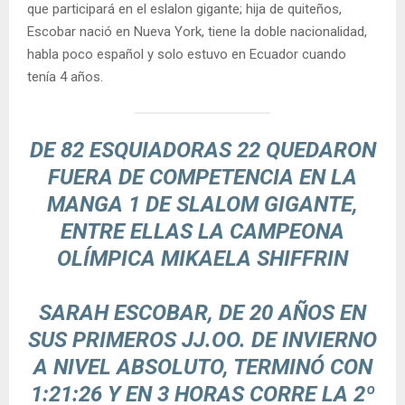
que participará en el eslalon gigante; hija de quiteños,
Escobar nació en Nueva York, tiene la doble nacionalidad,
habla poco español y solo estuvo en Ecuador cuando
tenía 4 años.
DE 82 ESQUIADORAS 22 QUEDARON
FUERA DE COMPETENCIA EN LA
MANGA 1 DE SLALOM GIGANTE,
ENTRE ELLAS LA CAMPEONA
OLÍMPICA MIKAELA SHIFFRIN
SARAH ESCOBAR, DE 20 AÑOS EN
SUS PRIMEROS JJ.OO. DE INVIERNO
A NIVEL ABSOLUTO, TERMINÓ CON
1:21:26 Y EN 3 HORAS CORRE LA 2º