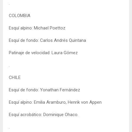
.
COLOMBIA
Esquí alpino: Michael Poettoz
Esquí de fondo: Carlos Andrés Quintana
Patinaje de velocidad: Laura Gómez
.
CHILE
Esquí de fondo: Yonathan Fernández
Esquí alpino: Emilia Aramburo, Henrik von Appen
Esquí acrobático: Dominique Ohaco.
.