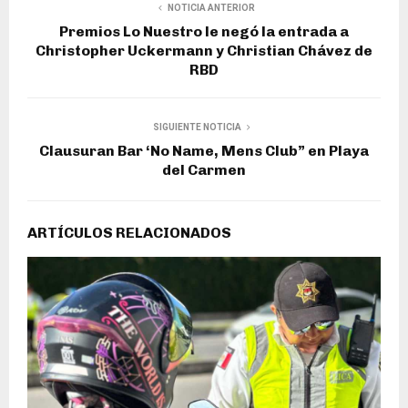
NOTICIA ANTERIOR
Premios Lo Nuestro le negó la entrada a
Christopher Uckermann y Christian Chávez de
RBD
SIGUIENTE NOTICIA
Clausuran Bar ‘No Name, Mens Club” en Playa
del Carmen
ARTÍCULOS RELACIONADOS