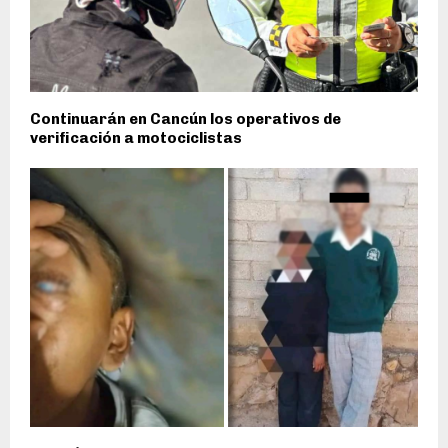
Continuarán en Cancún los operativos de
verificación a motociclistas