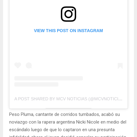
VIEW THIS POST ON INSTAGRAM
A POST SHARED BY MCV NOTICIAS (@MCVNOTICIAS)
Peso Pluma, cantante de corridos tumbados, acabó su
noviazgo con la rapera argentina Nicki Nicole en medio del
escándalo luego de que lo captaron en una presunta