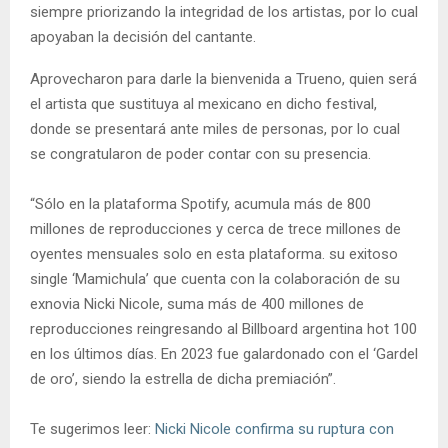
siempre priorizando la integridad de los artistas, por lo cual
apoyaban la decisión del cantante.
Aprovecharon para darle la bienvenida a Trueno, quien será
el artista que sustituya al mexicano en dicho festival,
donde se presentará ante miles de personas, por lo cual
se congratularon de poder contar con su presencia.
“Sólo en la plataforma Spotify, acumula más de 800
millones de reproducciones y cerca de trece millones de
oyentes mensuales solo en esta plataforma. su exitoso
single ‘Mamichula’ que cuenta con la colaboración de su
exnovia Nicki Nicole, suma más de 400 millones de
reproducciones reingresando al Billboard argentina hot 100
en los últimos días. En 2023 fue galardonado con el ‘Gardel
de oro’, siendo la estrella de dicha premiación”.
Te sugerimos leer:
Nicki Nicole confirma su ruptura con