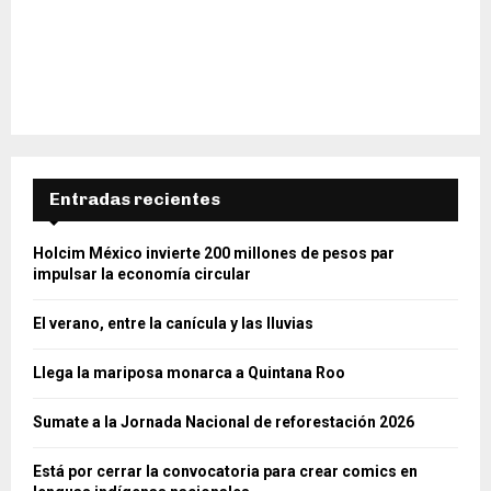
Entradas recientes
Holcim México invierte 200 millones de pesos par
impulsar la economía circular
El verano, entre la canícula y las lluvias
Llega la mariposa monarca a Quintana Roo
Sumate a la Jornada Nacional de reforestación 2026
Está por cerrar la convocatoria para crear comics en