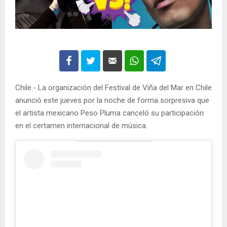
Chile.- La organización del Festival de Viña del Mar en Chile
anunció este jueves por la noche de forma sorpresiva que
el artista mexicano Peso Pluma canceló su participación
en el certamen internacional de música.