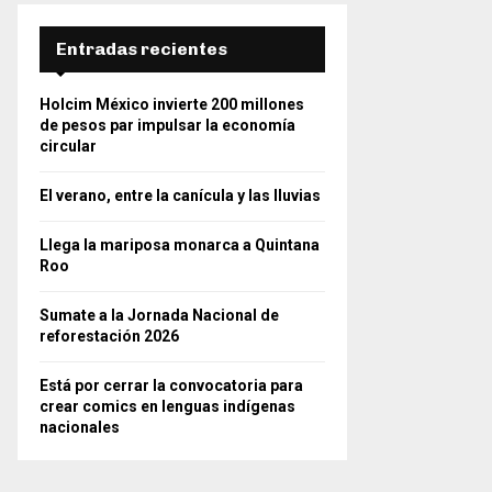
Entradas recientes
Holcim México invierte 200 millones
de pesos par impulsar la economía
circular
El verano, entre la canícula y las lluvias
Llega la mariposa monarca a Quintana
Roo
Sumate a la Jornada Nacional de
reforestación 2026
Está por cerrar la convocatoria para
crear comics en lenguas indígenas
nacionales