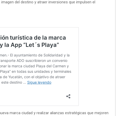
 imagen del destino y atraer inversiones que impulsen el
ueva marca ciudad y realizar alianzas estratégicas que mejoren