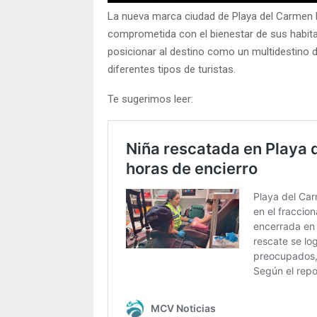
La nueva marca ciudad de Playa del Carmen b
comprometida con el bienestar de sus habitan
posicionar al destino como un multidestino 
diferentes tipos de turistas.
Te sugerimos leer: