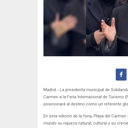
Madrid.- La presidenta municipal de Solidarid
Carmen a la Feria Internacional de Turismo 
posicionará al destino como un referente glo
En esta edición de la feria, Playa del Carme
mundo su riqueza natural, cultural y su creci