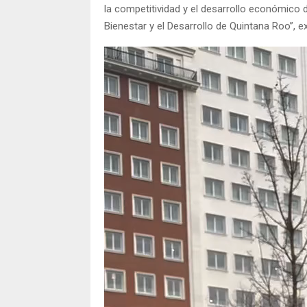
la competitividad y el desarrollo económico 
Bienestar y el Desarrollo de Quintana Roo”, e