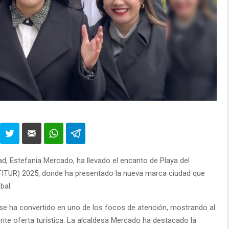
ad, Estefanía Mercado, ha llevado el encanto de Playa del
(FITUR) 2025, donde ha presentado la nueva marca ciudad que
bal.
n se ha convertido en uno de los focos de atención, mostrando al
ente oferta turística. La alcaldesa Mercado ha destacado la