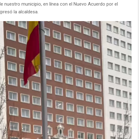
de nuestro municipio, en línea con el Nuevo Acuerdo por el
xpresó la alcaldesa.