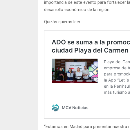
importancia de este evento para fortalecer la
desarrollo económico de la región.
Quizás quieras leer:
“Estamos en Madrid para presentar nuestra n