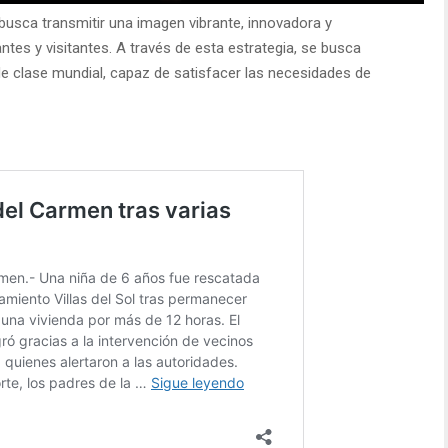
usca transmitir una imagen vibrante, innovadora y
tes y visitantes. A través de esta estrategia, se busca
de clase mundial, capaz de satisfacer las necesidades de