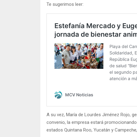
Te sugerimos leer:
A su vez, María de Lourdes Jiménez Rojo, ger
convenio, la empresa estará promocionando 
estados Quintana Roo, Yucatán y Campeche, 