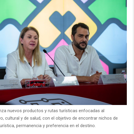
nza nuevos productos y rutas turísticas enfocadas al
o, cultural y de salud, con el objetivo de encontrar nichos de
rística, permanencia y preferencia en el destino.