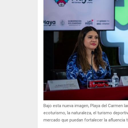
Bajo esta nueva imagen, Playa del Carmen la
ecoturismo, la naturaleza, el turismo deportiv
mercado que puedan fortalecer la afluencia tu