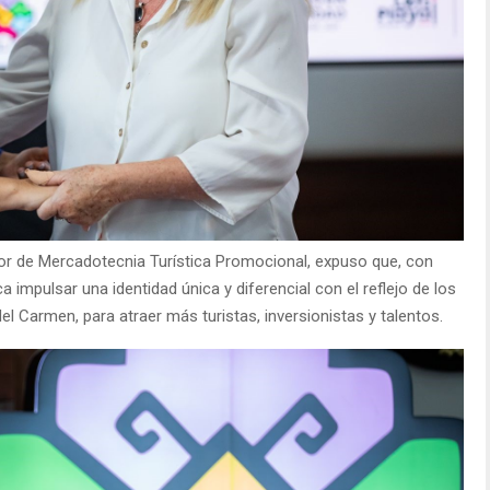
ctor de Mercadotecnia Turística Promocional, expuso que, con
 impulsar una identidad única y diferencial con el reflejo de los
del Carmen, para atraer más turistas, inversionistas y talentos.