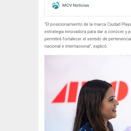
“El posicionamiento de la marca Ciudad Play
estrategia innovadora para dar a conocer y 
permitirá fortalecer el sentido de pertenencia
nacional e internacional”, explicó.