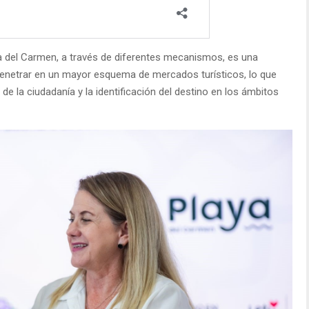
a del Carmen, a través de diferentes mecanismos, es una
penetrar en un mayor esquema de mercados turísticos, lo que
 de la ciudadanía y la identificación del destino en los ámbitos