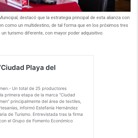
unicipal, destacó que la estrategia principal de esta alianza con
n como un multidestino, de tal forma que en los próximos tres
un turismo diferente, con mayor poder adquisitivo.