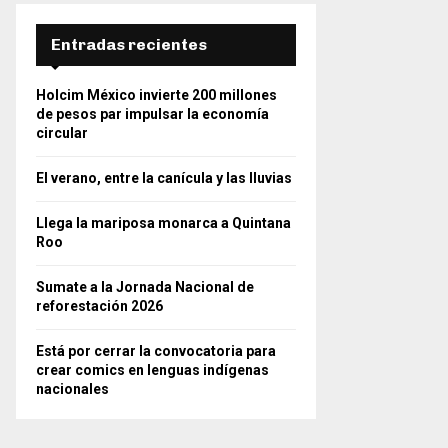
Entradas recientes
Holcim México invierte 200 millones
de pesos par impulsar la economía
circular
El verano, entre la canícula y las lluvias
Llega la mariposa monarca a Quintana
Roo
Sumate a la Jornada Nacional de
reforestación 2026
Está por cerrar la convocatoria para
crear comics en lenguas indígenas
nacionales