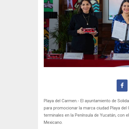
Playa del Carmen.- El ayuntamiento de Solid
para promocionar la marca ciudad Playa del 
terminales en la Península de Yucatán, con el
Mexicano.