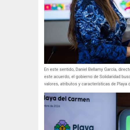
En este sentido, Daniel Bellamy García, dire
este acuerdo, el gobierno de Solidaridad busca
valores, atributos y características de Playa 