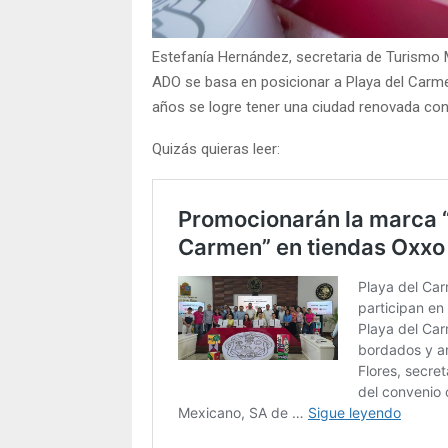
Estefanía Hernández, secretaria de Turismo M
ADO se basa en posicionar a Playa del Carme
años se logre tener una ciudad renovada con 
Quizás quieras leer: