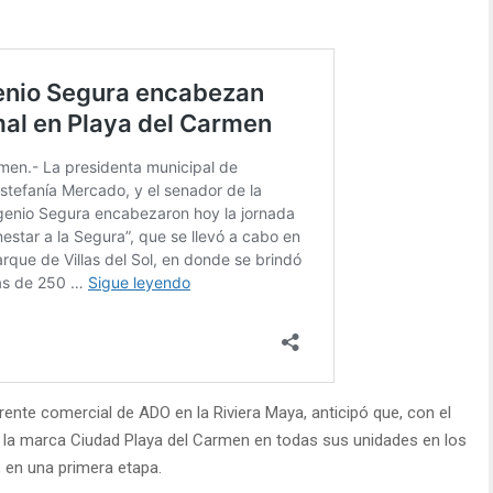
ente comercial de ADO en la Riviera Maya, anticipó que, con el
la marca Ciudad Playa del Carmen en todas sus unidades en los
en una primera etapa.