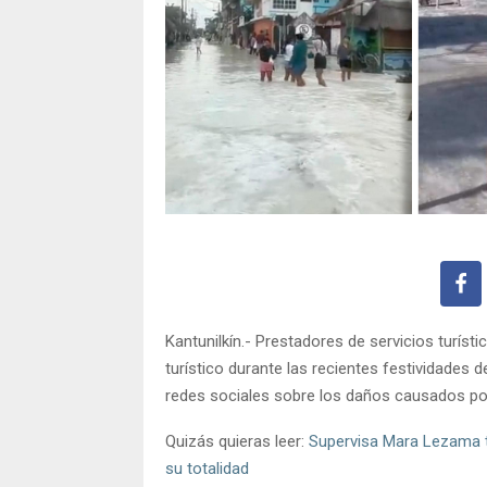
Kantunilkín.- Prestadores de servicios turíst
turístico durante las recientes festividades 
redes sociales sobre los daños causados por 
Quizás quieras leer:
Supervisa Mara Lezama tr
su totalidad