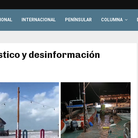
IONAL
INTERNACIONAL
PENÍNSULAR
COLUMNA
stico y desinformación