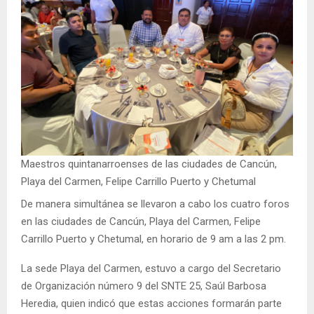
Maestros quintanarroenses de las ciudades de Cancún,
Playa del Carmen, Felipe Carrillo Puerto y Chetumal
De manera simultánea se llevaron a cabo los cuatro foros
en las ciudades de Cancún, Playa del Carmen, Felipe
Carrillo Puerto y Chetumal, en horario de 9 am a las 2 pm.
La sede Playa del Carmen, estuvo a cargo del Secretario
de Organización número 9 del SNTE 25, Saúl Barbosa
Heredia, quien indicó que estas acciones formarán parte