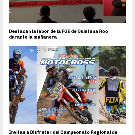
Destacan la labor de la FGE de Quintana Roo
durante la mañanera
Invitan a Disfrutar del Campeonato Regional de