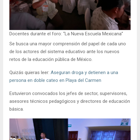
Docentes durante el foro: “La Nueva Escuela Mexicana”
Se busca una mayor comprensión del papel de cada uno
de los actores del sistema educativo ante los nuevos
retos de la educación pública de México.
Quizás quieras leer:
Aseguran droga y detienen a una
persona en doble cateo en Playa del Carmen
Estuvieron convocados los jefes de sector, supervisores,
asesores técnicos pedagógicos y directores de educación
básica.