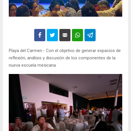
Playa del Carmen.- Con el objetivo de generar espacios de
reflexión, análisis y discusión de los componentes de la
nueva escuela mexicana.