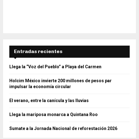
Entradas recientes
Llega la “Voz del Pueblo” a Playa del Carmen
Holcim México invierte 200 millones de pesos par
impulsar la economía circular
El verano, entre la canícula y las lluvias
Llega la mariposa monarca a Quintana Roo
Sumate a la Jornada Nacional de reforestación 2026