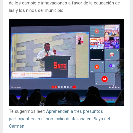
de los cambio e innovaciones a favor de la educación de
las y los niños del municipio.
Te sugerimos leer:
Aprehenden a tres presuntos
participantes en el homicidio de italiana en Playa del
Carmen