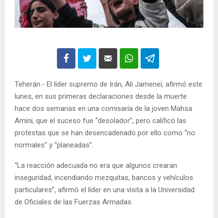
Teherán.- El líder supremo de Irán, Ali Jameneí, afirmó este
lunes, en sus primeras declaraciones desde la muerte
hace dos semanas en una comisaría de la joven Mahsa
Amini, que el suceso fue “desolador”, pero calificó las
protestas que se han desencadenado por ello como “no
normales” y “planeadas”.
“La reacción adecuada no era que algunos crearan
inseguridad, incendiando mezquitas, bancos y vehículos
particulares”, afirmó el líder en una visita a la Universidad
de Oficiales de las Fuerzas Armadas.