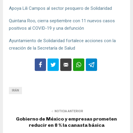
Apoya Lili Campos al sector pesquero de Solidaridad
Quintana Roo, cierra septiembre con 11 nuevos casos
positivos al COVID-19 y una defunción
Ayuntamiento de Solidaridad fortalece acciones con la
creación de la Secretaría de Salud
IRÁN
NOTICIA ANTERIOR
Gobierno de México y empresas prometen
reducir en 8 % la canasta básica