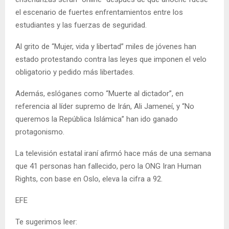
el escenario de fuertes enfrentamientos entre los
estudiantes y las fuerzas de seguridad.
Al grito de “Mujer, vida y libertad” miles de jóvenes han
estado protestando contra las leyes que imponen el velo
obligatorio y pedido más libertades.
Además, eslóganes como “Muerte al dictador”, en
referencia al líder supremo de Irán, Ali Jameneí, y “No
queremos la República Islámica” han ido ganado
protagonismo.
La televisión estatal iraní afirmó hace más de una semana
que 41 personas han fallecido, pero la ONG Iran Human
Rights, con base en Oslo, eleva la cifra a 92.
EFE
Te sugerimos leer: