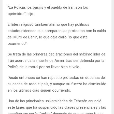
“La Policía, los basijis y el pueblo de Irán son los
oprimidos”, dijo.
El líder religioso también afirmó que hay políticos
estadounidenses que comparan las protestas con la caída
del Muro de Berlín, lo que deja claro “lo que está
ocurriendo”.
Se trata de las primeras declaraciones del máximo líder de
Irán acerca de la muerte de Amini, tras ser detenida por la
Policía de la moral por no llevar bien el velo.
Desde entonces se han repetido protestas en docenas de
ciudades de todo el país, y aunque su fuerza ha disminuido
en los últimos días siguen ocurriendo.
Una de las principales universidades de Teherán anunció
este lunes que ha suspendido las clases presenciales y las
enseñanzas serán “online” después de que anoche fuese