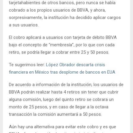
tarjetahabientes de otros bancos, pero nunca se había
cobrado a los propios usuarios de BBVA, y ahora,
sorpresivamente, la institución ha decidido aplicar cargos
a sus usuarios.
El cobro aplicará a usuarios con tarjeta de débito BBVA
bajo el concepto de “membresía”, por lo que con cada
retiro, se podría llegar a cobrar entre 25 y 50 pesos.
Te sugerimos leer:
López Obrador descarta crisis
financiera en México tras desplome de bancos en EUA
De acuerdo a información de la institución, los usuarios de
BBVA podrán realizar hasta 4 retiros sin tener que cubrir
alguna comisión, luego del quinto retiro se cobrara un
monto de 25 pesos, y en caso de llegar a la octava
transacción la comisión aumentará a 50 pesos.
Aún hay una alternativa para evitar este cobro y es que