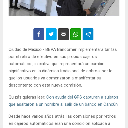
Ciudad de México.- BBVA Bancomer implementará tarifas
por el retiro de efectivo en sus propios cajeros
automáticos, iniciativa que representará un cambio
significativo en la dinámica tradicional de cobros, por lo
que los usuarios ya comenzaron a manifestar su
descontento con esta nueva comisión.
Quizás quieras leer:
Con ayuda del GPS capturan a sujetos
que asaltaron a un hombre al salir de un banco en Cancún
Desde hace varios años atrás, las comisiones por retiros
en cajeros automáticos eran una condición aplicada a