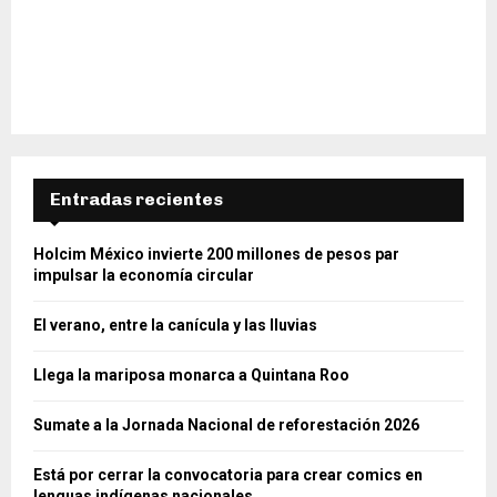
Entradas recientes
Holcim México invierte 200 millones de pesos par
impulsar la economía circular
El verano, entre la canícula y las lluvias
Llega la mariposa monarca a Quintana Roo
Sumate a la Jornada Nacional de reforestación 2026
Está por cerrar la convocatoria para crear comics en
lenguas indígenas nacionales