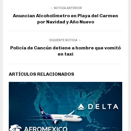
NOTICIA ANTERIOR
Anuncian Alcoholímetro en Playa del Carmen
por Navidad y Año Nuevo
SIGUIENTE NOTICIA
Policía de Cancún detiene a hombre que vomitó
en taxi
ARTÍCULOS RELACIONADOS