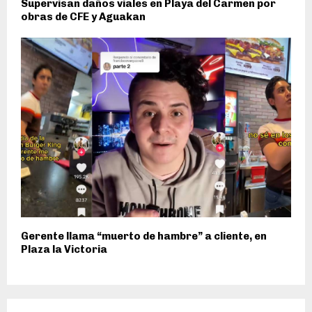
Supervisan daños viales en Playa del Carmen por
obras de CFE y Aguakan
Gerente llama “muerto de hambre” a cliente, en
Plaza la Victoria