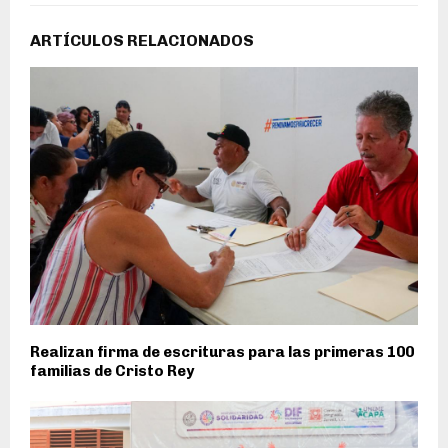
ARTÍCULOS RELACIONADOS
Realizan firma de escrituras para las primeras 100
familias de Cristo Rey