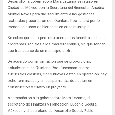
Desarrollo, la gobernadora Mara Lezama se reunió en
Ciudad de México con la Secretaria del Bienestar, Ariadna
Montiel Reyes para dar seguimiento a las gestiones
realizadas y acordaron que Quintana Roo tendrá por lo
menos un banco de bienestar en cada municipio.
Se indicó que esto permitirá acercar los beneficios de los
programas sociales a los más vulnerables, sin que tengan
que trasladarse de un municipio a otro.
De acuerdo con información que se proporcionó,
actualmente, en Quintana Roo, funcionan cuatro
sucursales clásicas, cinco nuevas están en operación, hay
ocho terminadas y en equipamiento, dos están en
construcción y cuatro en proyecto.
Acompañaron a la gobernadora Mara Lezama, el
secretario de Finanzas y Planeación, Eugenio Segura
Vázquez y el secretario de Desarrollo Social, Pablo