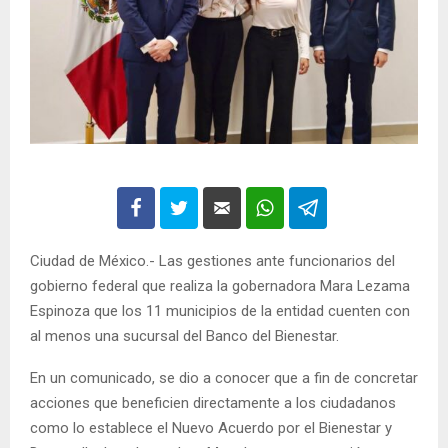
Ciudad de México.- Las gestiones ante funcionarios del
gobierno federal que realiza la gobernadora Mara Lezama
Espinoza que los 11 municipios de la entidad cuenten con
al menos una sucursal del Banco del Bienestar.
En un comunicado, se dio a conocer que a fin de concretar
acciones que beneficien directamente a los ciudadanos
como lo establece el Nuevo Acuerdo por el Bienestar y