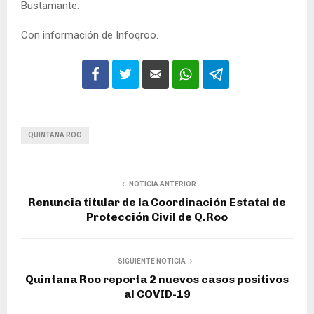
Bustamante.
Con información de Infoqroo.
QUINTANA ROO
NOTICIA ANTERIOR
Renuncia titular de la Coordinación Estatal de
Protección Civil de Q.Roo
SIGUIENTE NOTICIA
Quintana Roo reporta 2 nuevos casos positivos
al COVID-19