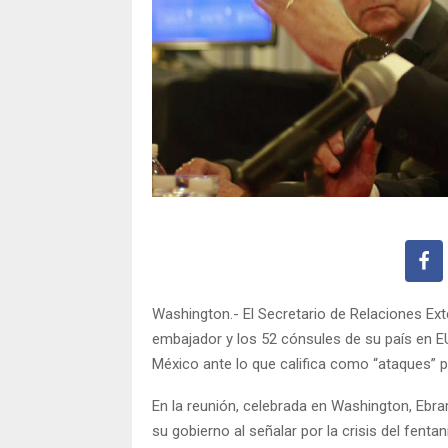
Washington.- El Secretario de Relaciones Ext
embajador y los 52 cónsules de su país en 
México ante lo que califica como “ataques” 
En la reunión, celebrada en Washington, Ebra
su gobierno al señalar por la crisis del fent