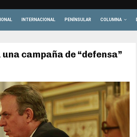
IONAL
INTERNACIONAL
PENÍNSULAR
COLUMNA
A una campaña de “defensa”