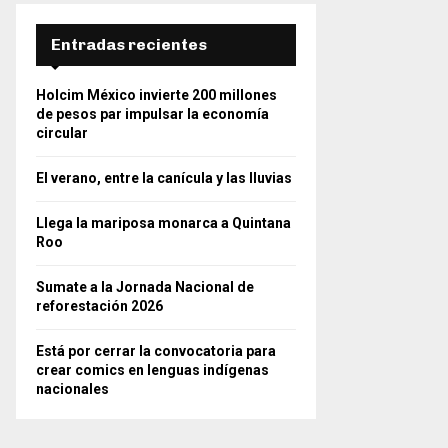
Entradas recientes
Holcim México invierte 200 millones
de pesos par impulsar la economía
circular
El verano, entre la canícula y las lluvias
Llega la mariposa monarca a Quintana
Roo
Sumate a la Jornada Nacional de
reforestación 2026
Está por cerrar la convocatoria para
crear comics en lenguas indígenas
nacionales