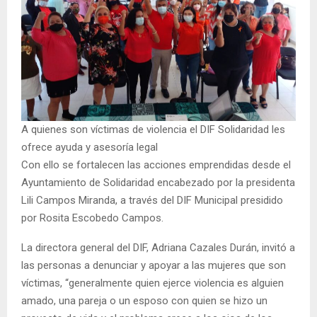
A quienes son víctimas de violencia el DIF Solidaridad les
ofrece ayuda y asesoría legal
Con ello se fortalecen las acciones emprendidas desde el
Ayuntamiento de Solidaridad encabezado por la presidenta
Lili Campos Miranda, a través del DIF Municipal presidido
por Rosita Escobedo Campos.
La directora general del DIF, Adriana Cazales Durán, invitó a
las personas a denunciar y apoyar a las mujeres que son
víctimas, “generalmente quien ejerce violencia es alguien
amado, una pareja o un esposo con quien se hizo un