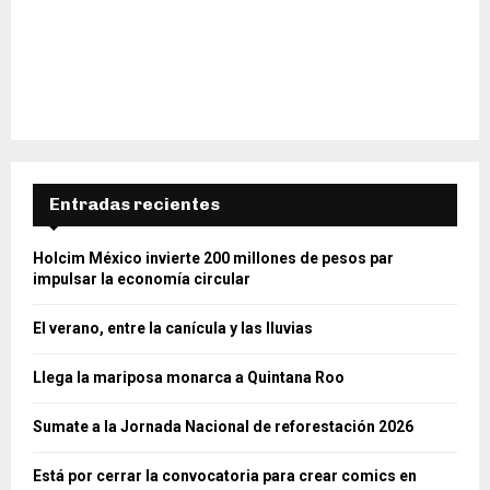
Entradas recientes
Holcim México invierte 200 millones de pesos par
impulsar la economía circular
El verano, entre la canícula y las lluvias
Llega la mariposa monarca a Quintana Roo
Sumate a la Jornada Nacional de reforestación 2026
Está por cerrar la convocatoria para crear comics en