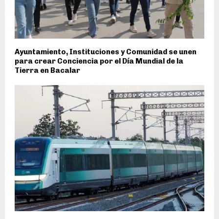
Ayuntamiento, Instituciones y Comunidad se unen
para crear Conciencia por el Día Mundial de la
Tierra en Bacalar