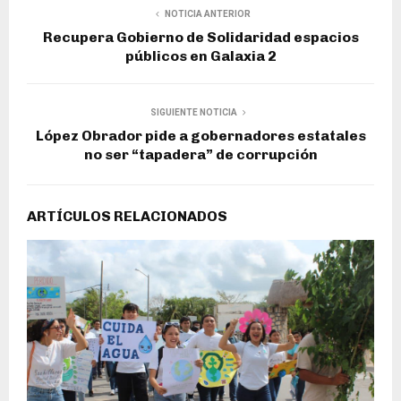
NOTICIA ANTERIOR
Recupera Gobierno de Solidaridad espacios
públicos en Galaxia 2
SIGUIENTE NOTICIA
López Obrador pide a gobernadores estatales
no ser “tapadera” de corrupción
ARTÍCULOS RELACIONADOS