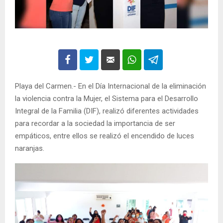
Playa del Carmen.- En el Día Internacional de la eliminación
la violencia contra la Mujer, el Sistema para el Desarrollo
Integral de la Familia (DIF), realizó diferentes actividades
para recordar a la sociedad la importancia de ser
empáticos, entre ellos se realizó el encendido de luces
naranjas.