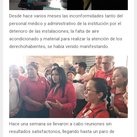
Desde hace varios meses las inconformidades tanto del
personal médico y administrativo de la institución por el
deterioro de las instalaciones, la falta de aire
acondicionado y material para realizar la atención de los
derechohabientes, se había venido manifestando.
Hace una semana se llevaron a cabo reuniones sin
resultados satisfactorios, llegando hasta un paro de