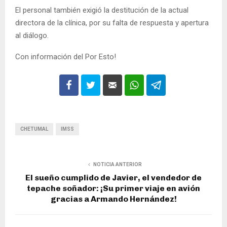
El personal también exigió la destitución de la actual
directora de la clínica, por su falta de respuesta y apertura
al diálogo.
Con información del Por Esto!
CHETUMAL
IMSS
NOTICIA ANTERIOR
El sueño cumplido de Javier, el vendedor de
tepache soñador: ¡Su primer viaje en avión
gracias a Armando Hernández!