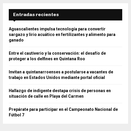
Entradas recientes
Aguascalientes impulsa tecnología para convertir
sargazo y lirio acuático en fertilizantes y alimento para
ganado
Entre el cautiverio y la conservación: el desafío de
proteger a los delfines en Quintana Roo
Invitan a quintanarroenses a postularse a vacantes de
trabajo en Estados Unidos mediante portal oficial
Hallazgo de indigente destapa crisis de personas en
situación de calle en Playa del Carmen
Prepárate para participar en el Campeonato Nacional de
Fútbol 7