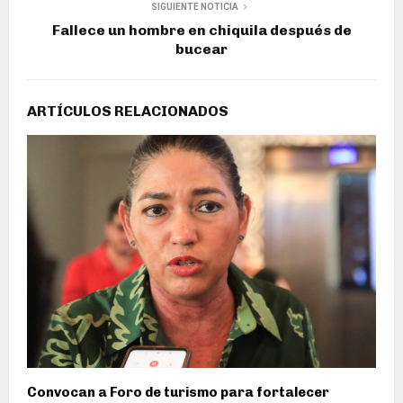
SIGUIENTE NOTICIA
Fallece un hombre en chiquila después de
bucear
ARTÍCULOS RELACIONADOS
Convocan a Foro de turismo para fortalecer