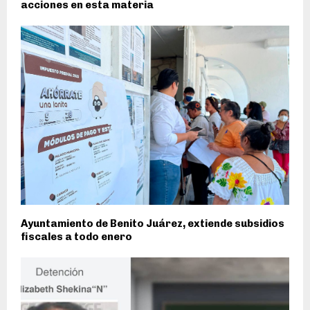
acciones en esta materia
Ayuntamiento de Benito Juárez, extiende subsidios
fiscales a todo enero