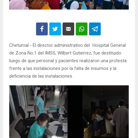
Chetumal.- El director administrativo del Hospital General
de Zona No.1 del IMSS, Wilbert Gutierrez, fue destituido
luego de que personal y pacientes realizaron una protesta
frente a las instalaciones por la falta de insumos y la
deficiencia de las instalaciones.