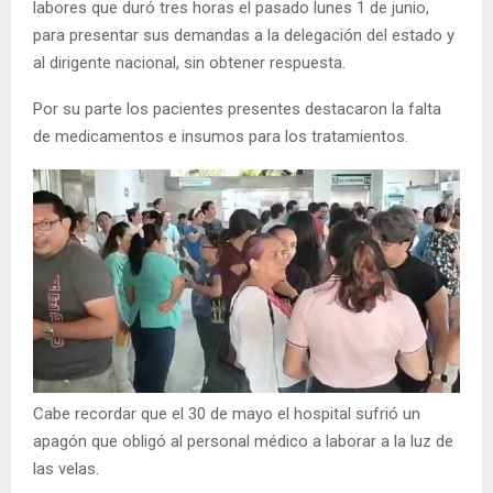
labores que duró tres horas el pasado lunes 1 de junio,
para presentar sus demandas a la delegación del estado y
al dirigente nacional, sin obtener respuesta.
Por su parte los pacientes presentes destacaron la falta
de medicamentos e insumos para los tratamientos.
Cabe recordar que el 30 de mayo el hospital sufrió un
apagón que obligó al personal médico a laborar a la luz de
las velas.