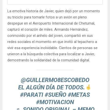
La emotiva historia de Javier, quien dejó por un momento
su triciclo para tomarle fotos a un avión en pleno
despegue en el Aeropuerto Internacional de Chetumal,
capturó el corazón de miles. Armando Hernández,
conmovido por el anhelo del joven, compartió en sus
redes sociales el momento en que invitó al tepachero a
vivir esa experiencia inolvidable. Cientos de personas se
unieron a la búsqueda colectiva para localizar a Javier,
demostrando la solidaridad de la comunidad digital.
@GUILLERMO8ESCOBEDO
EL ALGÚN DÍA DE TODOS.
#PARATI
#SUEÑO
#METAS
#MOTIVACION
♬ SONIDO ORIGINAL – MEMO