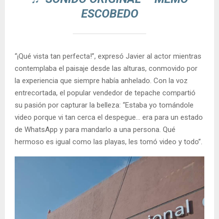
ESCOBEDO
“¡Qué vista tan perfecta!”, expresó Javier al actor mientras
contemplaba el paisaje desde las alturas, conmovido por
la experiencia que siempre había anhelado. Con la voz
entrecortada, el popular vendedor de tepache compartió
su pasión por capturar la belleza: “Estaba yo tomándole
video porque vi tan cerca el despegue… era para un estado
de WhatsApp y para mandarlo a una persona. Qué
hermoso es igual como las playas, les tomó video y todo”.