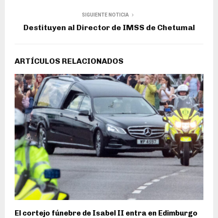
SIGUIENTE NOTICIA
Destituyen al Director de IMSS de Chetumal
ARTÍCULOS RELACIONADOS
El cortejo fúnebre de Isabel II entra en Edimburgo