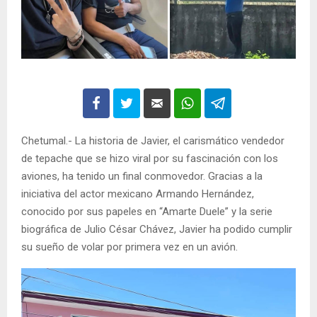
Chetumal.- La historia de Javier, el carismático vendedor
de tepache que se hizo viral por su fascinación con los
aviones, ha tenido un final conmovedor. Gracias a la
iniciativa del actor mexicano Armando Hernández,
conocido por sus papeles en “Amarte Duele” y la serie
biográfica de Julio César Chávez, Javier ha podido cumplir
su sueño de volar por primera vez en un avión.