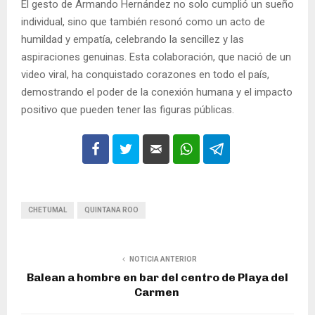
El gesto de Armando Hernández no solo cumplió un sueño
individual, sino que también resonó como un acto de
humildad y empatía, celebrando la sencillez y las
aspiraciones genuinas. Esta colaboración, que nació de un
video viral, ha conquistado corazones en todo el país,
demostrando el poder de la conexión humana y el impacto
positivo que pueden tener las figuras públicas.
CHETUMAL
QUINTANA ROO
NOTICIA ANTERIOR
Balean a hombre en bar del centro de Playa del
Carmen