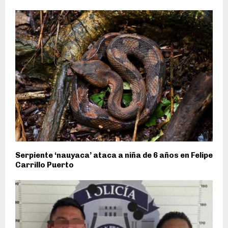
Serpiente ‘nauyaca’ ataca a niña de 6 años en Felipe
Carrillo Puerto