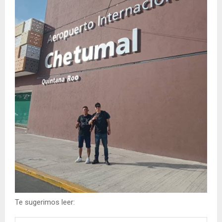
Te sugerimos leer: