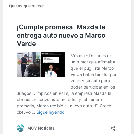
Quizás quiera leer: