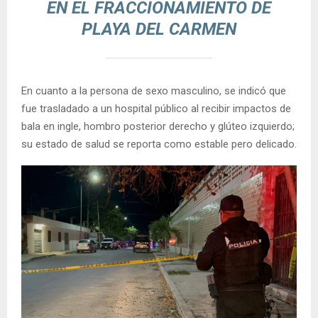
EN EL FRACCIONAMIENTO DE
PLAYA DEL CARMEN
En cuanto a la persona de sexo masculino, se indicó que
fue trasladado a un hospital público al recibir impactos de
bala en ingle, hombro posterior derecho y glúteo izquierdo;
su estado de salud se reporta como estable pero delicado.