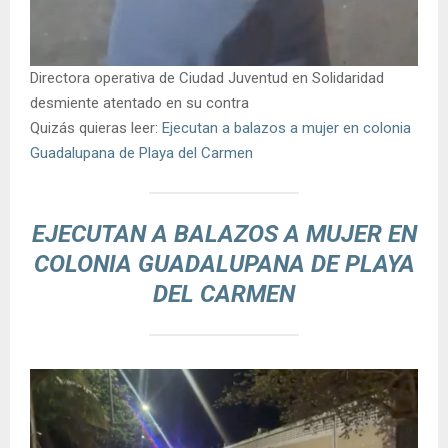
Directora operativa de Ciudad Juventud en Solidaridad
desmiente atentado en su contra
Quizás quieras leer:
Ejecutan a balazos a mujer en colonia
Guadalupana de Playa del Carmen
EJECUTAN A BALAZOS A MUJER EN
COLONIA GUADALUPANA DE PLAYA
DEL CARMEN