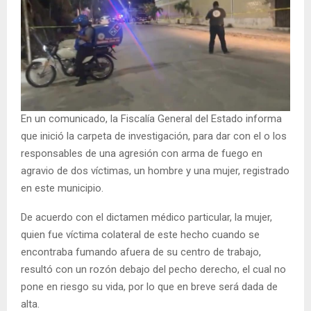
En un comunicado, la Fiscalía General del Estado informa
que inició la carpeta de investigación, para dar con el o los
responsables de una agresión con arma de fuego en
agravio de dos víctimas, un hombre y una mujer, registrado
en este municipio.
De acuerdo con el dictamen médico particular, la mujer,
quien fue víctima colateral de este hecho cuando se
encontraba fumando afuera de su centro de trabajo,
resultó con un rozón debajo del pecho derecho, el cual no
pone en riesgo su vida, por lo que en breve será dada de
alta.