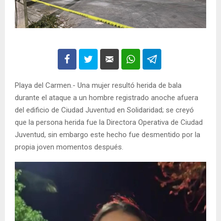
Playa del Carmen.- Una mujer resultó herida de bala
durante el ataque a un hombre registrado anoche afuera
del edificio de Ciudad Juventud en Solidaridad; se creyó
que la persona herida fue la Directora Operativa de Ciudad
Juventud, sin embargo este hecho fue desmentido por la
propia joven momentos después.