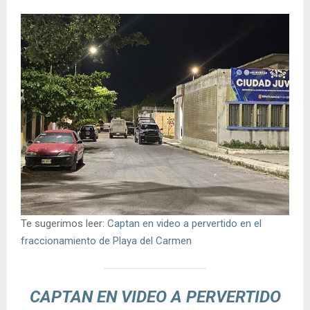
Te sugerimos leer:
Captan en video a pervertido en el
fraccionamiento de Playa del Carmen
CAPTAN EN VIDEO A PERVERTIDO