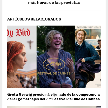
más horas de las previstas
ARTÍCULOS RELACIONADOS
Greta Gerwig presidirá el jurado de la competencia
de largometrajes del 77º Festival de Cine de Cannes