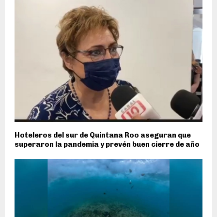
Hoteleros del sur de Quintana Roo aseguran que
superaron la pandemia y prevén buen cierre de año