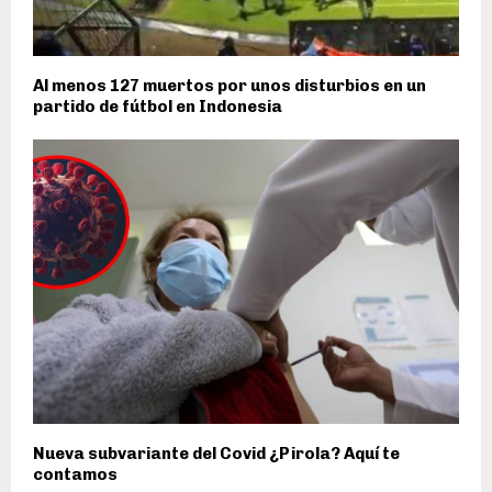
Al menos 127 muertos por unos disturbios en un
partido de fútbol en Indonesia
Nueva subvariante del Covid ¿Pirola? Aquí te
contamos