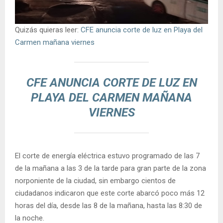
Quizás quieras leer:
CFE anuncia corte de luz en Playa del
Carmen mañana viernes
CFE ANUNCIA CORTE DE LUZ EN
PLAYA DEL CARMEN MAÑANA
VIERNES
El corte de energía eléctrica estuvo programado de las 7
de la mañana a las 3 de la tarde para gran parte de la zona
norponiente de la ciudad, sin embargo cientos de
ciudadanos indicaron que este corte abarcó poco más 12
horas del día, desde las 8 de la mañana, hasta las 8:30 de
la noche.