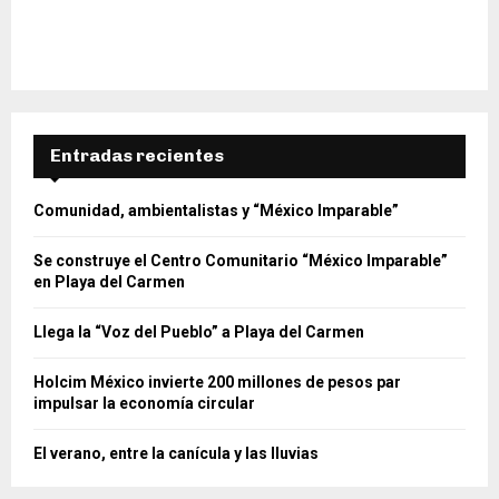
Entradas recientes
Comunidad, ambientalistas y “México Imparable”
Se construye el Centro Comunitario “México Imparable”
en Playa del Carmen
Llega la “Voz del Pueblo” a Playa del Carmen
Holcim México invierte 200 millones de pesos par
impulsar la economía circular
El verano, entre la canícula y las lluvias