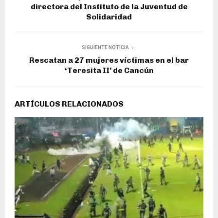
directora del Instituto de la Juventud de
Solidaridad
SIGUIENTE NOTICIA
Rescatan a 27 mujeres víctimas en el bar
‘Teresita II’ de Cancún
ARTÍCULOS RELACIONADOS