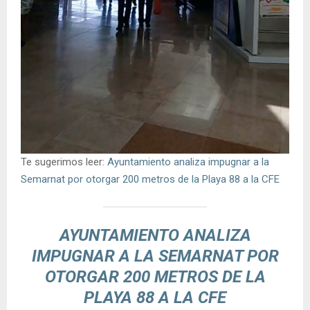
Te sugerimos leer:
Ayuntamiento analiza impugnar a la
Semarnat por otorgar 200 metros de la Playa 88 a la CFE
AYUNTAMIENTO ANALIZA
IMPUGNAR A LA SEMARNAT POR
OTORGAR 200 METROS DE LA
PLAYA 88 A LA CFE