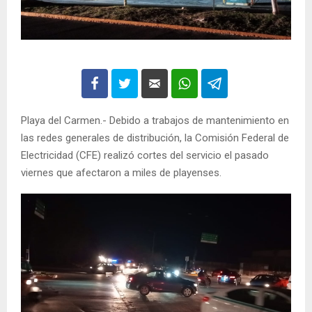
Playa del Carmen.- Debido a trabajos de mantenimiento en
las redes generales de distribución, la Comisión Federal de
Electricidad (CFE) realizó cortes del servicio el pasado
viernes que afectaron a miles de playenses.