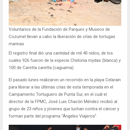
Voluntarios de la Fundación de Parques y Museos de
Cozumel llevan a cabo la liberación de crías de tortugas
marinas
El registro final dió una cantidad de mil 40 nidos, de los
cuales 926 fueron de la especie Chelonia mydas (blanca) y
100 de Caretta caretta (caguama).
El pasado lunes realizaron un recorrido en la playa Celarain
para liberar a las últimas crías de esta temporada en el
Campamento Tortuguero de Punta Sur, en el cuál el
director de la FPMC, José Luis Chacón Méndez recibió al
grupo de 23 niños y jóvenes que luchan contra el cáncer y
forman parte del programa “Ángeles Viajeros”.