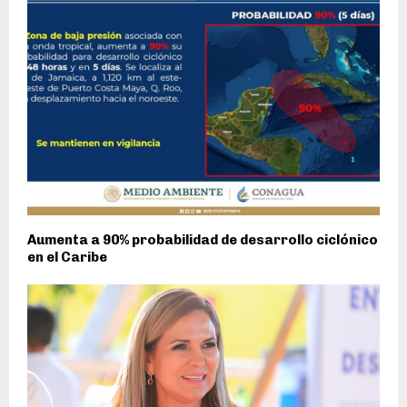
Aumenta a 90% probabilidad de desarrollo ciclónico
en el Caribe