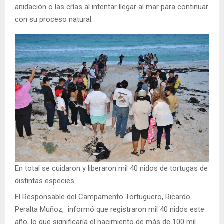
anidación o las crías al intentar llegar al mar para continuar
con su proceso natural.
En total se cuidaron y liberaron mil 40 nidos de tortugas de
distintas especies
El Responsable del Campamento Tortuguero, Ricardo
Peralta Muñoz, informó que registraron mil 40 nidos este
año, lo que significaría el nacimiento de más de 100 mil