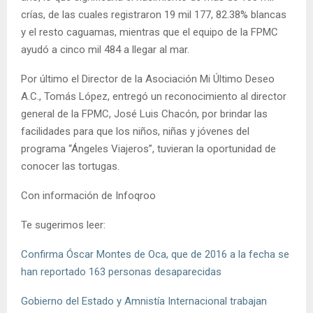
crías, de las cuales registraron 19 mil 177, 82.38% blancas
y el resto caguamas, mientras que el equipo de la FPMC
ayudó a cinco mil 484 a llegar al mar.
Por último el Director de la Asociación Mi Último Deseo
A.C., Tomás López, entregó un reconocimiento al director
general de la FPMC, José Luis Chacón, por brindar las
facilidades para que los niños, niñas y jóvenes del
programa “Ángeles Viajeros”, tuvieran la oportunidad de
conocer las tortugas.
Con información de Infoqroo
Te sugerimos leer:
Confirma Óscar Montes de Oca, que de 2016 a la fecha se
han reportado 163 personas desaparecidas
Gobierno del Estado y Amnistía Internacional trabajan