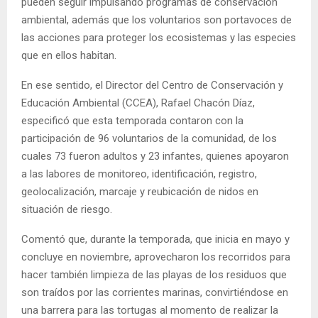
pueden seguir impulsando programas de conservación
ambiental, además que los voluntarios son portavoces de
las acciones para proteger los ecosistemas y las especies
que en ellos habitan.
En ese sentido, el Director del Centro de Conservación y
Educación Ambiental (CCEA), Rafael Chacón Díaz,
especificó que esta temporada contaron con la
participación de 96 voluntarios de la comunidad, de los
cuales 73 fueron adultos y 23 infantes, quienes apoyaron
a las labores de monitoreo, identificación, registro,
geolocalización, marcaje y reubicación de nidos en
situación de riesgo.
Comentó que, durante la temporada, que inicia en mayo y
concluye en noviembre, aprovecharon los recorridos para
hacer también limpieza de las playas de los residuos que
son traídos por las corrientes marinas, convirtiéndose en
una barrera para las tortugas al momento de realizar la