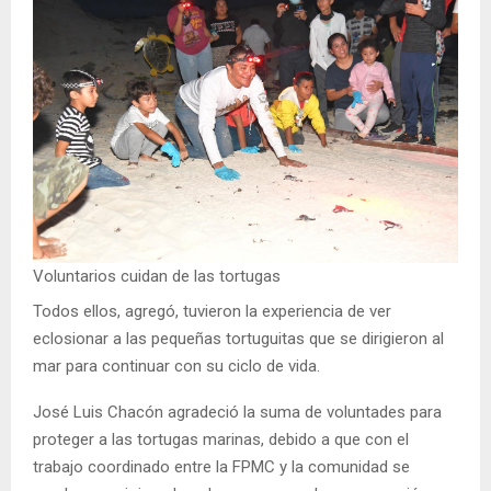
Voluntarios cuidan de las tortugas
Todos ellos, agregó, tuvieron la experiencia de ver
eclosionar a las pequeñas tortuguitas que se dirigieron al
mar para continuar con su ciclo de vida.
José Luis Chacón agradeció la suma de voluntades para
proteger a las tortugas marinas, debido a que con el
trabajo coordinado entre la FPMC y la comunidad se