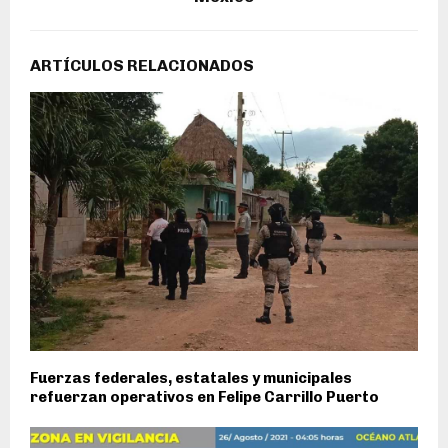
ARTÍCULOS RELACIONADOS
Fuerzas federales, estatales y municipales
refuerzan operativos en Felipe Carrillo Puerto