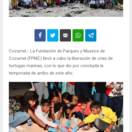
Cozumel.- La Fundación de Parques y Museos de
Cozumel (FPMC) llevó a cabo la liberación de crías de
tortugas marinas, con lo que dio por concluida la
temporada de arribo de este año.