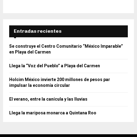
Entradas recientes
Se construye el Centro Comunitario “México Imparable”
en Playa del Carmen
Llega la “Voz del Pueblo” a Playa del Carmen
Holcim México invierte 200 millones de pesos par
impulsar la economía circular
El verano, entre la canícula y las lluvias
Llega la mariposa monarca a Quintana Roo