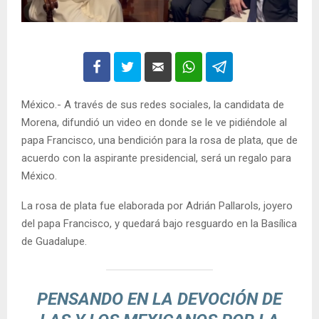
México.- A través de sus redes sociales, la candidata de
Morena, difundió un video en donde se le ve pidiéndole al
papa Francisco, una bendición para la rosa de plata, que de
acuerdo con la aspirante presidencial, será un regalo para
México.
La rosa de plata fue elaborada por Adrián Pallarols, joyero
del papa Francisco, y quedará bajo resguardo en la Basílica
de Guadalupe.
PENSANDO EN LA DEVOCIÓN DE