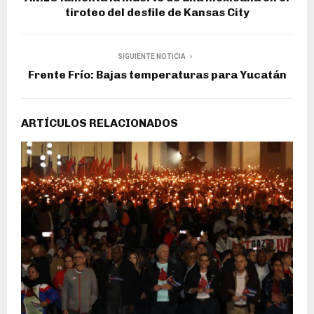
tiroteo del desfile de Kansas City
SIGUIENTE NOTICIA
Frente Frío: Bajas temperaturas para Yucatán
ARTÍCULOS RELACIONADOS