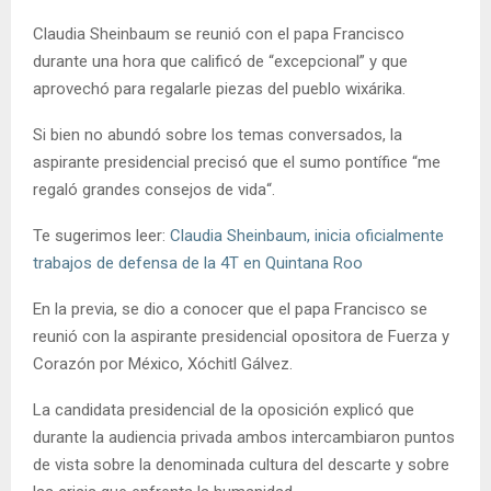
Claudia Sheinbaum se reunió con el papa Francisco
durante una hora que calificó de “excepcional” y que
aprovechó para regalarle piezas del pueblo wixárika.
Si bien no abundó sobre los temas conversados, la
aspirante presidencial precisó que el sumo pontífice “me
regaló grandes consejos de vida“.
Te sugerimos leer:
Claudia Sheinbaum, inicia oficialmente
trabajos de defensa de la 4T en Quintana Roo
En la previa, se dio a conocer que el papa Francisco se
reunió con la aspirante presidencial opositora de Fuerza y
Corazón por México, Xóchitl Gálvez.
La candidata presidencial de la oposición explicó que
durante la audiencia privada ambos intercambiaron puntos
de vista sobre la denominada cultura del descarte y sobre