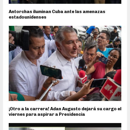
Antorchas iluminan Cuba ante las amenazas
estadounidenses
¡Otro a la carrera! Adan Augusto dejará su cargo el
viernes para aspirar a Presidencia