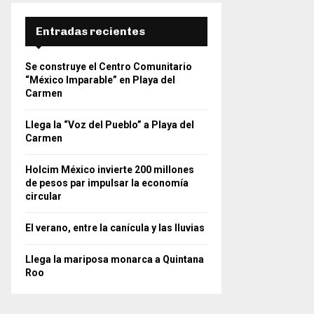
Entradas recientes
Se construye el Centro Comunitario
“México Imparable” en Playa del
Carmen
Llega la “Voz del Pueblo” a Playa del
Carmen
Holcim México invierte 200 millones
de pesos par impulsar la economía
circular
El verano, entre la canícula y las lluvias
Llega la mariposa monarca a Quintana
Roo