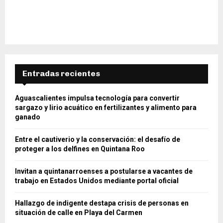
Entradas recientes
Aguascalientes impulsa tecnología para convertir
sargazo y lirio acuático en fertilizantes y alimento para
ganado
Entre el cautiverio y la conservación: el desafío de
proteger a los delfines en Quintana Roo
Invitan a quintanarroenses a postularse a vacantes de
trabajo en Estados Unidos mediante portal oficial
Hallazgo de indigente destapa crisis de personas en
situación de calle en Playa del Carmen