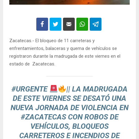
Zacatecas.- El bloqueo de 11 carreteras y
enfrentamientos, balaceras y quema de vehículos se
registraron durante la madrugada de este viernes en el
estado de Zacatecas.
#URGENTE
|| LA MADRUGADA
DE ESTE VIERNES SE DESATÓ UNA
NUEVA JORNADA DE VIOLENCIA EN
#ZACATECAS
CON ROBOS DE
VEHÍCULOS, BLOQUEOS
CARRETEROS E INCENDIOS DE