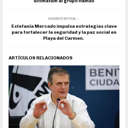
ultimátum al grupo Hamás
SIGUIENTE NOTICIA
Estefanía Mercado impulsa estrategias clave
para fortalecer la seguridad y la paz social en
Playa del Carmen.
ARTÍCULOS RELACIONADOS