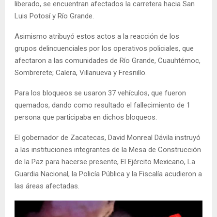
liberado, se encuentran afectados la carretera hacia San
Luis Potosí y Río Grande.
Asimismo atribuyó estos actos a la reacción de los
grupos delincuenciales por los operativos policiales, que
afectaron a las comunidades de Río Grande, Cuauhtémoc,
Sombrerete; Calera, Villanueva y Fresnillo.
Para los bloqueos se usaron 37 vehículos, que fueron
quemados, dando como resultado el fallecimiento de 1
persona que participaba en dichos bloqueos.
El gobernador de Zacatecas, David Monreal Dávila instruyó
a las instituciones integrantes de la Mesa de Construcción
de la Paz para hacerse presente, El Ejército Mexicano, La
Guardia Nacional, la Policía Pública y la Fiscalía acudieron a
las áreas afectadas.