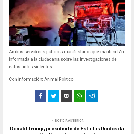
Ambos servidores públicos manifestaron que mantendrán
informada a la ciudadanía sobre las investigaciones de
estos actos violentos.
Con información: Animal Político.
NOTICIA ANTERIOR
Donald Trump, presidente de Estados Unidos da