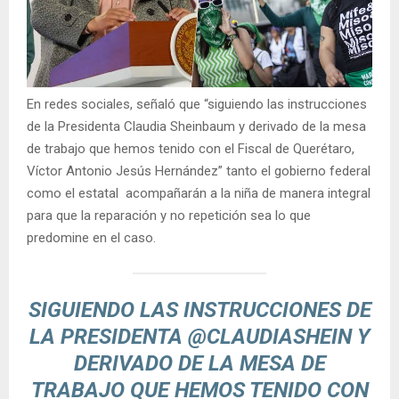
En redes sociales, señaló que “siguiendo las instrucciones
de la Presidenta Claudia Sheinbaum y derivado de la mesa
de trabajo que hemos tenido con el Fiscal de Querétaro,
Víctor Antonio Jesús Hernández” tanto el gobierno federal
como el estatal acompañarán a la niña de manera integral
para que la reparación y no repetición sea lo que
predomine en el caso.
SIGUIENDO LAS INSTRUCCIONES DE
LA PRESIDENTA
@CLAUDIASHEIN
Y
DERIVADO DE LA MESA DE
TRABAJO QUE HEMOS TENIDO CON