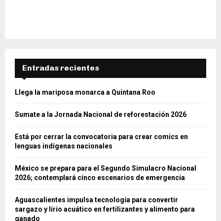
Entradas recientes
Llega la mariposa monarca a Quintana Roo
Sumate a la Jornada Nacional de reforestación 2026
Está por cerrar la convocatoria para crear comics en
lenguas indígenas nacionales
México se prepara para el Segundo Simulacro Nacional
2026; contemplará cinco escenarios de emergencia
Aguascalientes impulsa tecnología para convertir
sargazo y lirio acuático en fertilizantes y alimento para
ganado