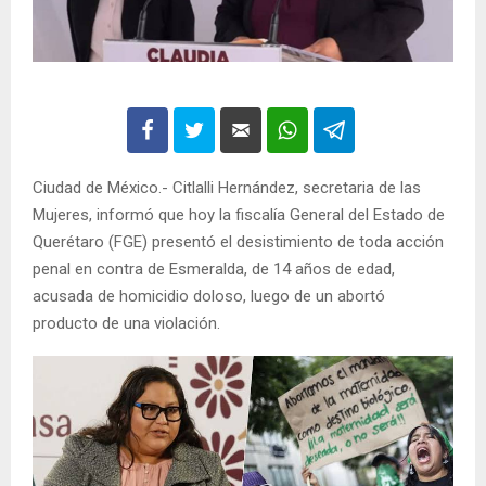
Ciudad de México.- Citlalli Hernández, secretaria de las
Mujeres, informó que hoy la fiscalía General del Estado de
Querétaro (FGE) presentó el desistimiento de toda acción
penal en contra de Esmeralda, de 14 años de edad,
acusada de homicidio doloso, luego de un abortó
producto de una violación.