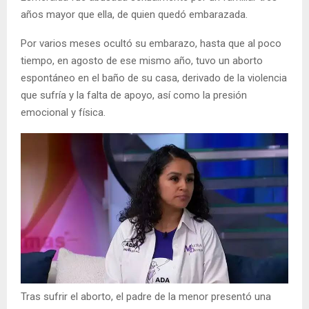
años mayor que ella, de quien quedó embarazada.
Por varios meses ocultó su embarazo, hasta que al poco
tiempo, en agosto de ese mismo año, tuvo un aborto
espontáneo en el baño de su casa, derivado de la violencia
que sufría y la falta de apoyo, así como la presión
emocional y física.
Tras sufrir el aborto, el padre de la menor presentó una