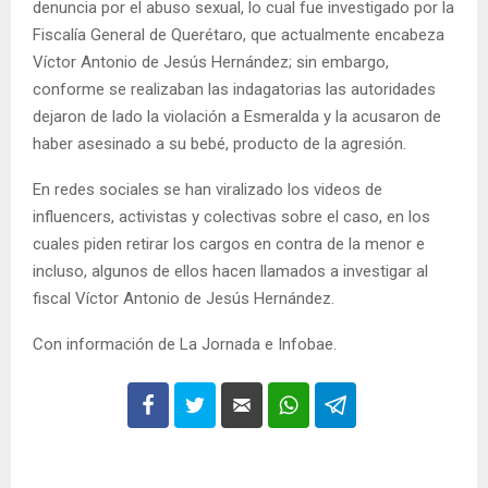
denuncia por el abuso sexual, lo cual fue investigado por la
Fiscalía General de Querétaro, que actualmente encabeza
Víctor Antonio de Jesús Hernández; sin embargo,
conforme se realizaban las indagatorias las autoridades
dejaron de lado la violación a Esmeralda y la acusaron de
haber asesinado a su bebé, producto de la agresión.
En redes sociales se han viralizado los videos de
influencers, activistas y colectivas sobre el caso, en los
cuales piden retirar los cargos en contra de la menor e
incluso, algunos de ellos hacen llamados a investigar al
fiscal Víctor Antonio de Jesús Hernández.
Con información de La Jornada e Infobae.