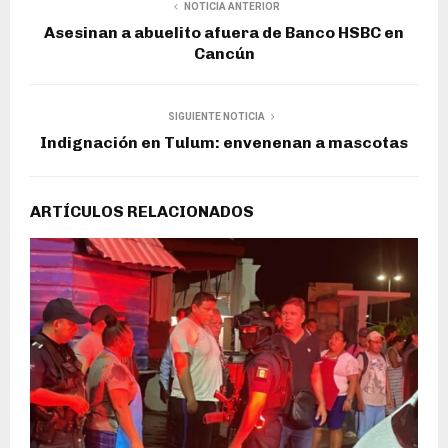
NOTICIA ANTERIOR
Asesinan a abuelito afuera de Banco HSBC en
Cancún
SIGUIENTE NOTICIA
Indignación en Tulum: envenenan a mascotas
ARTÍCULOS RELACIONADOS