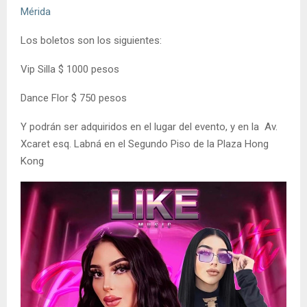
Mérida
Los boletos son los siguientes:
Vip Silla $ 1000 pesos
Dance Flor $ 750 pesos
Y podrán ser adquiridos en el lugar del evento, y en la Av.
Xcaret esq. Labná en el Segundo Piso de la Plaza Hong
Kong