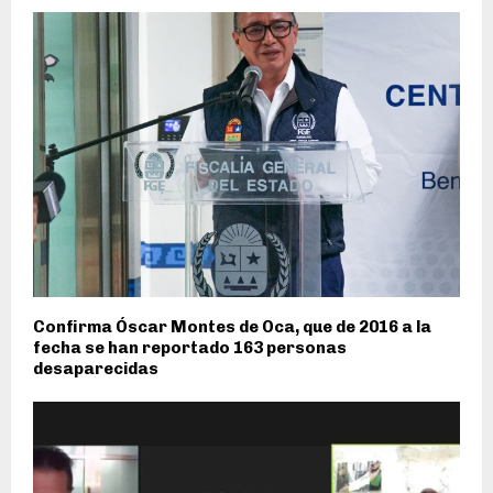
Confirma Óscar Montes de Oca, que de 2016 a la
fecha se han reportado 163 personas
desaparecidas