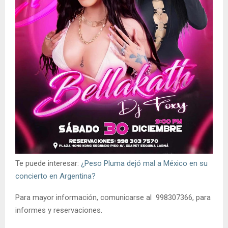
Te puede interesar:
¿Peso Pluma dejó mal a México en su
concierto en Argentina?
Para mayor información, comunicarse al 998307366, para
informes y reservaciones.