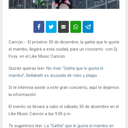
Cancún.- El próximo 30 de diciembre, la gatita que le gusta
el mambo, llegará a esta ciudad, para un concierto con Dj
Foxy en el Like Music Cancún.
Quizás quieras leer:
No más “Gatita que le gusta el
mambo”, Bellakath es acusada de robo y plagio
Si te interesa asistir a este gran concierto, aquí te dejamos
la información:
El evento se llevará a cabo el sábado 30 de diciembre en el
Like Music Cancún a las 9:00 p.m.
Te sugerimos leer:
La ”Gatita” que le gusta el mambo en