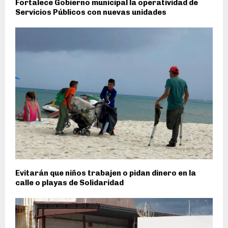
Fortalece Gobierno municipal la operatividad de
Servicios Públicos con nuevas unidades
Evitarán que niños trabajen o pidan dinero en la
calle o playas de Solidaridad