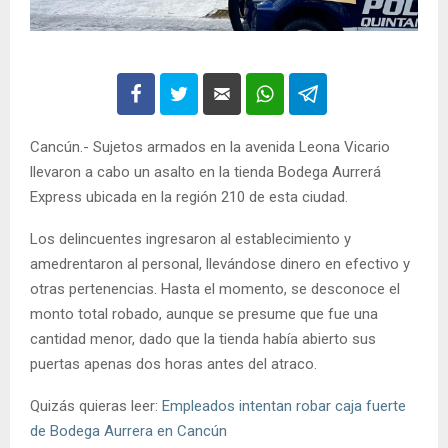
Cancún.- Sujetos armados en la avenida Leona Vicario
llevaron a cabo un asalto en la tienda Bodega Aurrerá
Express ubicada en la región 210 de esta ciudad.
Los delincuentes ingresaron al establecimiento y
amedrentaron al personal, llevándose dinero en efectivo y
otras pertenencias. Hasta el momento, se desconoce el
monto total robado, aunque se presume que fue una
cantidad menor, dado que la tienda había abierto sus
puertas apenas dos horas antes del atraco.
Quizás quieras leer:
Empleados intentan robar caja fuerte
de Bodega Aurrera en Cancún