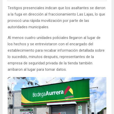
Testigos presenciales indican que los asaltantes se dieron
a la fuga en dirección al fraccionamiento Las Lajas, lo que
provocó una rápida movilización por parte de las
autoridades municipales.
Al menos cuatro unidades policiales llegaron al lugar de
los hechos y se entrevistaron con el encargado del
establecimiento para recabar información detallada sobre
lo sucedido, minutos después, representantes de la
empresa de seguridad privada de la tienda también
arribaron al lugar para tomar datos.