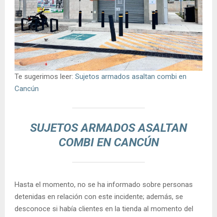
Te sugerimos leer:
Sujetos armados asaltan combi en
Cancún
SUJETOS ARMADOS ASALTAN
COMBI EN CANCÚN
Hasta el momento, no se ha informado sobre personas
detenidas en relación con este incidente; además, se
desconoce si había clientes en la tienda al momento del