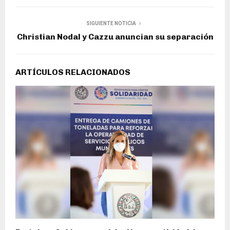
SIGUIENTE NOTICIA
Christian Nodal y Cazzu anuncian su separación
ARTÍCULOS RELACIONADOS