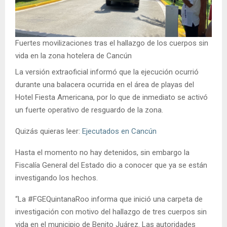
Fuertes movilizaciones tras el hallazgo de los cuerpos sin
vida en la zona hotelera de Cancún
La versión extraoficial informó que la ejecución ocurrió
durante una balacera ocurrida en el área de playas del
Hotel Fiesta Americana, por lo que de inmediato se activó
un fuerte operativo de resguardo de la zona.
Quizás quieras leer:
Ejecutados en Cancún
Hasta el momento no hay detenidos, sin embargo la
Fiscalía General del Estado dio a conocer que ya se están
investigando los hechos.
“La #FGEQuintanaRoo informa que inició una carpeta de
investigación con motivo del hallazgo de tres cuerpos sin
vida en el municipio de Benito Juárez. Las autoridades