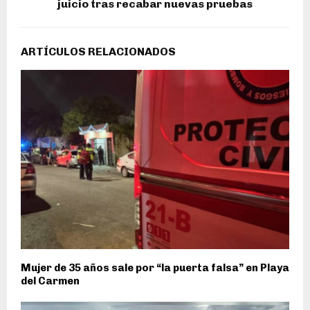
juicio tras recabar nuevas pruebas
ARTÍCULOS RELACIONADOS
Mujer de 35 años sale por “la puerta falsa” en Playa
del Carmen