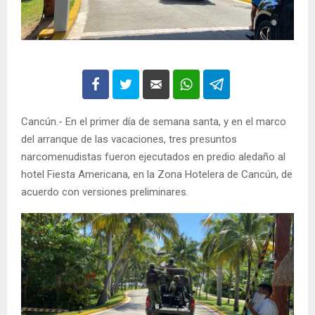
Cancún.- En el primer día de semana santa, y en el marco
del arranque de las vacaciones, tres presuntos
narcomenudistas fueron ejecutados en predio aledaño al
hotel Fiesta Americana, en la Zona Hotelera de Cancún, de
acuerdo con versiones preliminares.