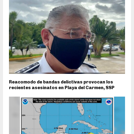
Reacomodo de bandas delictivas provocan los
recientes asesinatos en Playa del Carmen, SSP