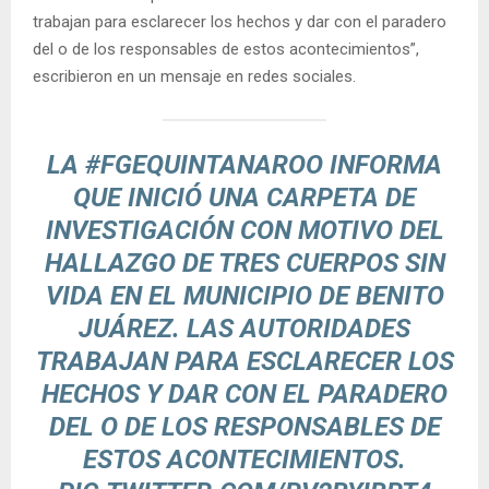
trabajan para esclarecer los hechos y dar con el paradero
del o de los responsables de estos acontecimientos”,
escribieron en un mensaje en redes sociales.
LA
#FGEQUINTANAROO
INFORMA
QUE INICIÓ UNA CARPETA DE
INVESTIGACIÓN CON MOTIVO DEL
HALLAZGO DE TRES CUERPOS SIN
VIDA EN EL MUNICIPIO DE BENITO
JUÁREZ. LAS AUTORIDADES
TRABAJAN PARA ESCLARECER LOS
HECHOS Y DAR CON EL PARADERO
DEL O DE LOS RESPONSABLES DE
ESTOS ACONTECIMIENTOS.