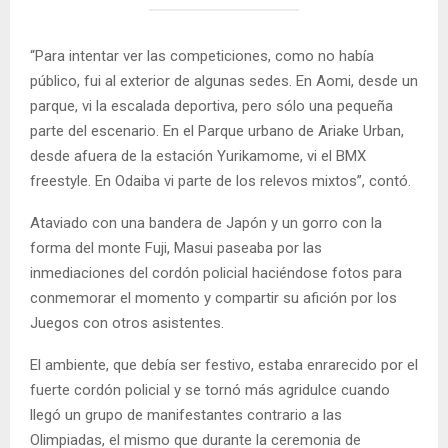
“Para intentar ver las competiciones, como no había
público, fui al exterior de algunas sedes. En Aomi, desde un
parque, vi la escalada deportiva, pero sólo una pequeña
parte del escenario. En el Parque urbano de Ariake Urban,
desde afuera de la estación Yurikamome, vi el BMX
freestyle. En Odaiba vi parte de los relevos mixtos”, contó.
Ataviado con una bandera de Japón y un gorro con la
forma del monte Fuji, Masui paseaba por las
inmediaciones del cordón policial haciéndose fotos para
conmemorar el momento y compartir su afición por los
Juegos con otros asistentes.
El ambiente, que debía ser festivo, estaba enrarecido por el
fuerte cordón policial y se tornó más agridulce cuando
llegó un grupo de manifestantes contrario a las
Olimpiadas, el mismo que durante la ceremonia de