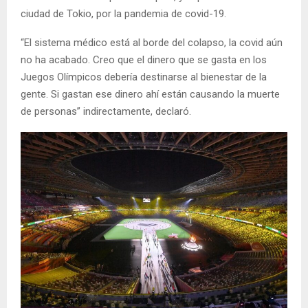
ciudad de Tokio, por la pandemia de covid-19.
“El sistema médico está al borde del colapso, la covid aún
no ha acabado. Creo que el dinero que se gasta en los
Juegos Olímpicos debería destinarse al bienestar de la
gente. Si gastan ese dinero ahí están causando la muerte
de personas” indirectamente, declaró.