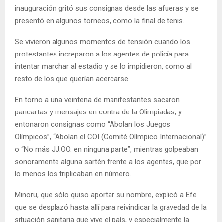
inauguración gritó sus consignas desde las afueras y se
presentó en algunos torneos, como la final de tenis.
Se vivieron algunos momentos de tensión cuando los
protestantes increparon a los agentes de policía para
intentar marchar al estadio y se lo impidieron, como al
resto de los que querían acercarse.
En torno a una veintena de manifestantes sacaron
pancartas y mensajes en contra de la Olimpiadas, y
entonaron consignas como “Abolan los Juegos
Olímpicos”, “Abolan el COI (Comité Olímpico Internacional)”
o “No más JJ.OO. en ninguna parte”, mientras golpeaban
sonoramente alguna sartén frente a los agentes, que por
lo menos los triplicaban en número.
Minoru, que sólo quiso aportar su nombre, explicó a Efe
que se desplazó hasta allí para reivindicar la gravedad de la
situación sanitaria que vive el país, y especialmente la