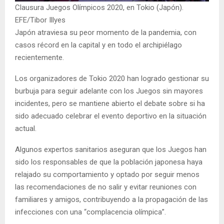
Clausura Juegos Olímpicos 2020, en Tokio (Japón).
EFE/Tibor Illyes
Japón atraviesa su peor momento de la pandemia, con
casos récord en la capital y en todo el archipiélago
recientemente.
Los organizadores de Tokio 2020 han logrado gestionar su
burbuja para seguir adelante con los Juegos sin mayores
incidentes, pero se mantiene abierto el debate sobre si ha
sido adecuado celebrar el evento deportivo en la situación
actual.
Algunos expertos sanitarios aseguran que los Juegos han
sido los responsables de que la población japonesa haya
relajado su comportamiento y optado por seguir menos
las recomendaciones de no salir y evitar reuniones con
familiares y amigos, contribuyendo a la propagación de las
infecciones con una “complacencia olímpica”.