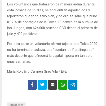
Los voluntarios que trabajaron de manera ardua durante
esta jornada de 15 días, se encuentran agradecidos y
reportaron que todo salió bien, y de ello se sabe que hubo ​​
0,02 % de contagios de la Covid-19 dentro de la burbuja de
los Juegos, con 624.000 pruebas PCR desde el primero de
julio y 409 positivos.
Por otra parte un voluntario afirmó tajante que Tokio 2020
no ha terminado todavía, que “quedan los Paralímpicos”,
más deporte que ofrecerá la capital nipona en tan solo
unas semanas.
María Roldán / Carmen Grau Vila / EFE
TOKIO 2020