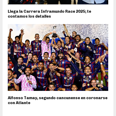
Llega la Carrera Inframundo Race 2025; te
contamos los detalles
Alfonso Tamay, segundo cancunense en coronarse
con Atlante