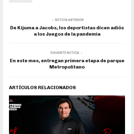
NOTICIA ANTERIOR
De Kijuma a Jacobs, los deportistas dicen adiós
a los Juegos de la pandemia
SIGUIENTE NOTICIA
En este mes, entregan primera etapa de parque
Metropolitano
ARTÍCULOS RELACIONADOS