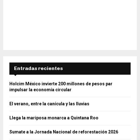
Entradas recientes
Holcim México invierte 200 millones de pesos par
impulsar la economía circular
El verano, entre la canícula y las lluvias
Llega la mariposa monarca a Quintana Roo
Sumate a la Jornada Nacional de reforestación 2026