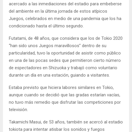
acercado a las inmediaciones del estadio para embeberse
del ambiente en la última jornada de estos atípicos
Juegos, celebrados en medio de una pandemia que los ha
condicionado hasta el último segundo.
Futatami, de 48 años, que considera que los de Tokio 2020
“han sido unos Juegos maravillosos” dentro de su
particularidad, tuvo la oportunidad de asistir como público
en una de las pocas sedes que permitieron cierto número
de espectadores en Shizuoka y trabajó como voluntario
durante un día en una estación, guiando a visitantes.
Estaba previsto que hiciera labores similares en Tokio,
aunque cuando se decidió que las gradas estarían vacías,
no tuvo más remedio que disfrutar las competiciones por
televisión.
Takamichi Masui, de 53 años, también se acercó al estadio
tokiota para intentar atisbar los sonidos y fuegos