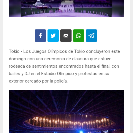
Tokio.- Los Juegos Olímpicos de Tokio concluyeron este
domingo con una ceremonia de clausura que estuvo
rodeada de sentimientos encontrados hasta el final, con
bailes y DJ en el Estadio Olímpico y protestas en su
exterior cercado por la policía.